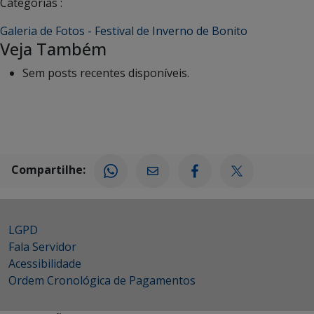
Categorias :
Galeria de Fotos - Festival de Inverno de Bonito
Veja Também
Sem posts recentes disponíveis.
Compartilhe:
LGPD
Fala Servidor
Acessibilidade
Ordem Cronológica de Pagamentos