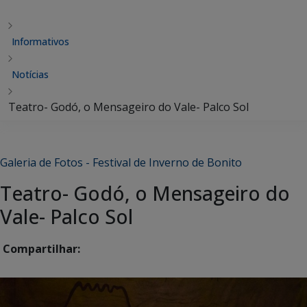
Informativos
Notícias
Teatro- Godó, o Mensageiro do Vale- Palco Sol
Galeria de Fotos - Festival de Inverno de Bonito
Teatro- Godó, o Mensageiro do
Vale- Palco Sol
Compartilhar: