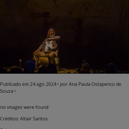
Publicado em
24 ago 2024
• por Ana Paula Ostapenco de
Souza •
no images were found
Créditos: Altair Santos