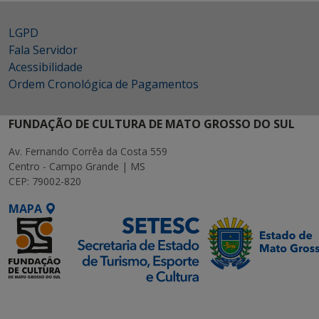
LGPD
Fala Servidor
Acessibilidade
Ordem Cronológica de Pagamentos
FUNDAÇÃO DE CULTURA DE MATO GROSSO DO SUL
Av. Fernando Corrêa da Costa 559
Centro - Campo Grande | MS
CEP: 79002-820
MAPA
SETDIG | Secretaria-
Executiva de