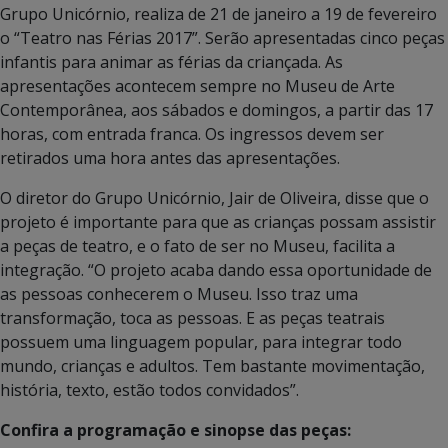
Grupo Unicórnio, realiza de 21 de janeiro a 19 de fevereiro
o “Teatro nas Férias 2017”. Serão apresentadas cinco peças
infantis para animar as férias da criançada. As
apresentações acontecem sempre no Museu de Arte
Contemporânea, aos sábados e domingos, a partir das 17
horas, com entrada franca. Os ingressos devem ser
retirados uma hora antes das apresentações.
O diretor do Grupo Unicórnio, Jair de Oliveira, disse que o
projeto é importante para que as crianças possam assistir
a peças de teatro, e o fato de ser no Museu, facilita a
integração. “O projeto acaba dando essa oportunidade de
as pessoas conhecerem o Museu. Isso traz uma
transformação, toca as pessoas. E as peças teatrais
possuem uma linguagem popular, para integrar todo
mundo, crianças e adultos. Tem bastante movimentação,
história, texto, estão todos convidados”.
Confira a programação e sinopse das peças: