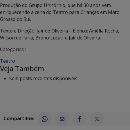
Produção do Grupo Unicórnio, que há 30 anos vem
enriquecendo a cena do Teatro para Crianças em Mato
Grosso do Sul.
Texto e Direção: Jair de Oliveira – Elenco: Amélia Rocha,
Wilson de Faria, Breno Lucas e Jair de Oliveira.
Categorias :
Teatro
Veja Também
Sem posts recentes disponíveis.
Compartilhe: