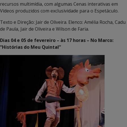
recursos multimídia, com algumas Cenas interativas em
Vídeos produzidos com exclusividade para o Espetáculo.
Texto e Direção: Jair de Oliveira. Elenco: Amélia Rocha, Cadu
de Paula, Jair de Oliveira e Wilson de Faria.
Dias 04 e 05 de fevereiro – às 17 horas – No Marco:
“Histórias do Meu Quintal”