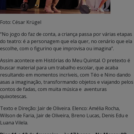
Foto: César Krügel
“No jogo do faz de conta, a criança passa por várias etapas
do teatro: é a personagem que ela quer, no cenário que ela
escolhe, com o figurino que improvisa ou imagina”.
Assim acontece em Histórias do Meu Quintal. O pretexto é
buscar material para um trabalho escolar, que acaba
resultando em momentos incríveis, com Téo e Nino dando
asas a imaginação, transformando objetos e viajando pelos
contos de fadas, com muita música e aventuras
quixotescas.
Texto e Direção: Jair de Oliveira. Elenco: Amélia Rocha,
Wilson de Faria, Jair de Oliveira, Breno Lucas, Denis Edu e
Luana Vilela.