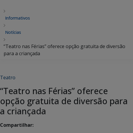
Informativos
Notícias
“Teatro nas Férias” oferece opção gratuita de diversão
para a criançada
Teatro
“Teatro nas Férias” oferece
opção gratuita de diversão para
a criançada
Compartilhar: