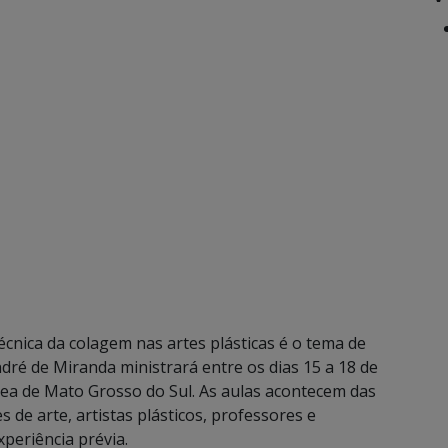
cnica da colagem nas artes plásticas é o tema de
dré de Miranda ministrará entre os dias 15 a 18 de
a de Mato Grosso do Sul. As aulas acontecem das
 de arte, artistas plásticos, professores e
periência prévia.