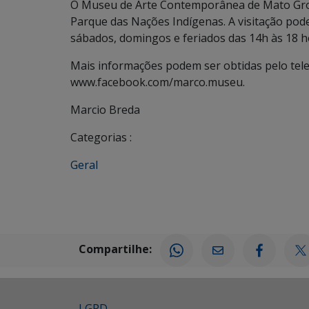
O Museu de Arte Contemporânea de Mato Gross
Parque das Nações Indígenas. A visitação pode 
sábados, domingos e feriados das 14h às 18 h
Mais informações podem ser obtidas pelo tel
www.facebook.com/marco.museu.
Marcio Breda
Categorias :
Geral
Compartilhe:
LGPD