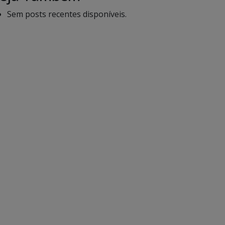
Sem posts recentes disponíveis.