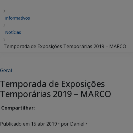
Informativos
Notícias
Temporada de Exposições Temporárias 2019 – MARCO
Geral
Temporada de Exposições
Temporárias 2019 – MARCO
Compartilhar:
Publicado em
15 abr 2019
• por Daniel •