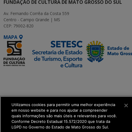
FUNDAÇÃO DE CULTURA DE MATO GROSSO DO SUL
Av. Fernando Corrêa da Costa 559
Centro - Campo Grande | MS
CEP: 79002-820
MAPA
SETDIG | Secretaria-
Executiva de
Transformação Digital
get_footer();
Utilizamos cookies para permitir uma melhor experiência
em nosso website e para nos ajudar a compreender
quais informações são mais úteis e relevantes para você.
Conforme Decreto Estadual 15.572/2020 que trata da
LGPD no Governo do Estado de Mato Grosso do Sul.