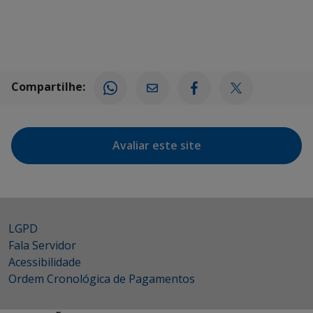
Compartilhe:
Avaliar este site
LGPD
Fala Servidor
Acessibilidade
Ordem Cronológica de Pagamentos