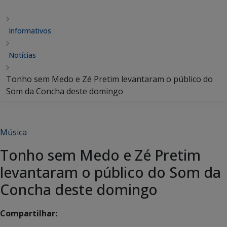
Informativos
Notícias
Tonho sem Medo e Zé Pretim levantaram o público do
Som da Concha deste domingo
Música
Tonho sem Medo e Zé Pretim
levantaram o público do Som da
Concha deste domingo
Compartilhar: