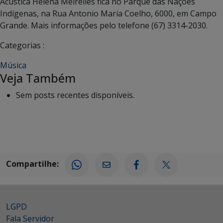
Acústica Helena Meirelles fica no Parque das Nações
Indígenas, na Rua Antonio Maria Coelho, 6000, em Campo
Grande. Mais informações pelo telefone (67) 3314-2030.
Categorias :
Música
Veja Também
Sem posts recentes disponíveis.
Compartilhe:
LGPD
Fala Servidor