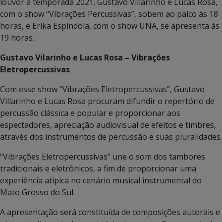
louvor a temporada 2021. Gustavo Villarinho e Lucas Rosa,
com o show “Vibrações Percussivas”, sobem ao palco às 18
horas, e Erika Espíndola, com o show UNA, se apresenta às
19 horas.
Gustavo Vilarinho e Lucas Rosa – Vibrações
Eletropercussivas
Com esse show “Vibrações Eletropercussivas”, Gustavo
Villarinho e Lucas Rosa procuram difundir o repertório de
percussão clássica e popular e proporcionar aos
espectadores, apreciação audiovisual de efeitos e timbres,
através dos instrumentos de percussão e suas pluralidades.
“Vibrações Eletropercussivas” une o som dos tambores
tradicionais e eletrônicos, a fim de proporcionar uma
experiência atípica no cenário musical instrumental do
Mato Grosso do Sul.
A apresentação será constituída de composições autorais e