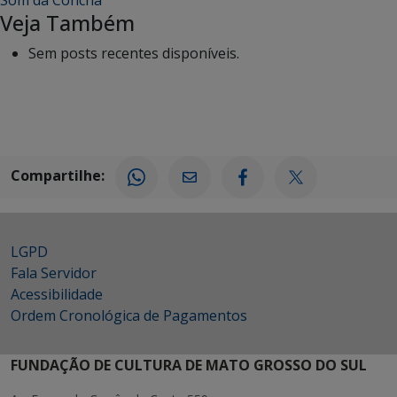
Veja Também
Sem posts recentes disponíveis.
Compartilhe:
LGPD
Fala Servidor
Acessibilidade
Ordem Cronológica de Pagamentos
FUNDAÇÃO DE CULTURA DE MATO GROSSO DO SUL