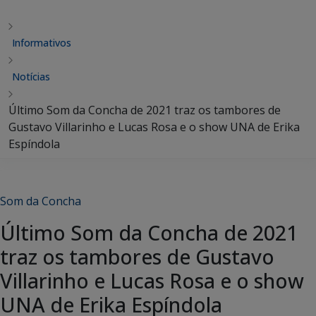
Informativos
Notícias
Último Som da Concha de 2021 traz os tambores de
Gustavo Villarinho e Lucas Rosa e o show UNA de Erika
Espíndola
Som da Concha
Último Som da Concha de 2021
traz os tambores de Gustavo
Villarinho e Lucas Rosa e o show
UNA de Erika Espíndola