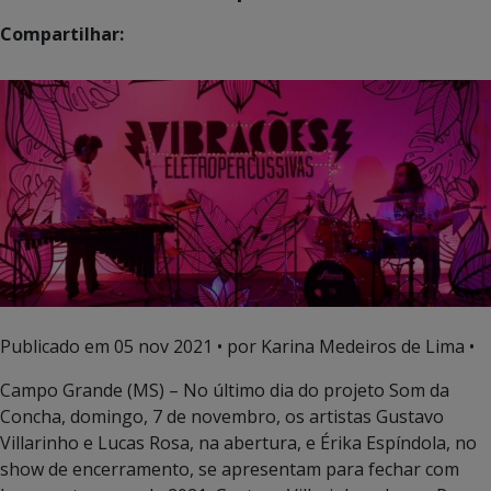
Compartilhar:
Publicado em
05 nov 2021
• por Karina Medeiros de Lima •
Campo Grande (MS) – No último dia do projeto Som da
Concha, domingo, 7 de novembro, os artistas Gustavo
Villarinho e Lucas Rosa, na abertura, e Érika Espíndola, no
show de encerramento, se apresentam para fechar com