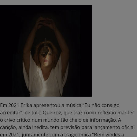
Em 2021 Erika apresentou a música “Eu não consigo
acreditar”, de Júlio Queiroz, que traz como reflexão manter
o crivo crítico num mundo tão cheio de informação. A
canção, ainda inédita, tem previsão para lançamento oficial
em 2021, juntamente com a tragicômica “Bem vindes à