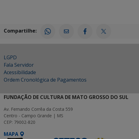
Compartilhe:
LGPD
Fala Servidor
Acessibilidade
Ordem Cronológica de Pagamentos
FUNDAÇÃO DE CULTURA DE MATO GROSSO DO SUL
Av. Fernando Corrêa da Costa 559
Centro - Campo Grande | MS
CEP: 79002-820
MAPA