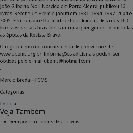
João Gilberto Noll. Nascido em Porto Alegre, publicou 13
livros. Recebeu o Prêmio Jabuti em 1981, 1994, 1997, 2004 e
2005. Seu romance Harmada está incluído na lista dos 100
livros essenciais brasileiros em qualquer gênero e em todas
as épocas da Revista Bravo.
O regulamento do concurso está disponível no site
www.ubems.org.br. Informações adicionais podem ser
obtidas pelo e-mail ubems@hotmail.com
.
Marcio Breda – FCMS
Categorias :
Leitura
Veja Também
Sem posts recentes disponíveis.