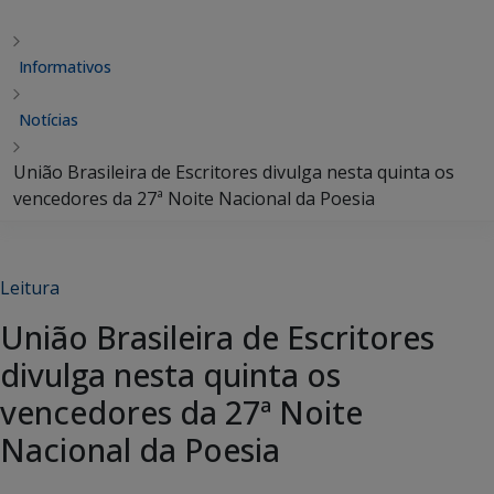
Informativos
Notícias
União Brasileira de Escritores divulga nesta quinta os
vencedores da 27ª Noite Nacional da Poesia
Leitura
União Brasileira de Escritores
divulga nesta quinta os
vencedores da 27ª Noite
Nacional da Poesia