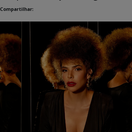
Compartilhar: