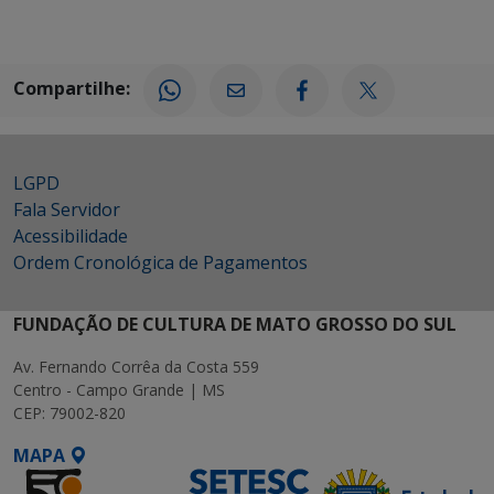
Compartilhe:
LGPD
Fala Servidor
Acessibilidade
Ordem Cronológica de Pagamentos
FUNDAÇÃO DE CULTURA DE MATO GROSSO DO SUL
Av. Fernando Corrêa da Costa 559
Centro - Campo Grande | MS
CEP: 79002-820
MAPA