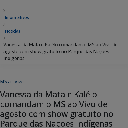
Informativos
Notícias
Vanessa da Mata e Kalélo comandam o MS ao Vivo de
agosto com show gratuito no Parque das Nações
Indígenas
MS ao Vivo
Vanessa da Mata e Kalélo
comandam o MS ao Vivo de
agosto com show gratuito no
Parque das Nações Indígenas