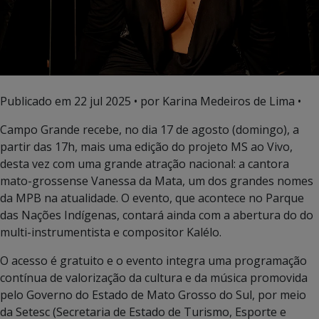
Publicado em
22 jul 2025
• por Karina Medeiros de Lima •
Campo Grande recebe, no dia 17 de agosto (domingo), a
partir das 17h, mais uma edição do projeto MS ao Vivo,
desta vez com uma grande atração nacional: a cantora
mato-grossense Vanessa da Mata, um dos grandes nomes
da MPB na atualidade. O evento, que acontece no Parque
das Nações Indígenas, contará ainda com a abertura do do
multi-instrumentista e compositor Kalélo.
O acesso é gratuito e o evento integra uma programação
contínua de valorização da cultura e da música promovida
pelo Governo do Estado de Mato Grosso do Sul, por meio
da Setesc (Secretaria de Estado de Turismo, Esporte e