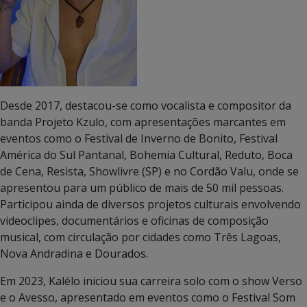
Desde 2017, destacou-se como vocalista e compositor da
banda Projeto Kzulo, com apresentações marcantes em
eventos como o Festival de Inverno de Bonito, Festival
América do Sul Pantanal, Bohemia Cultural, Reduto, Boca
de Cena, Resista, Showlivre (SP) e no Cordão Valu, onde se
apresentou para um público de mais de 50 mil pessoas.
Participou ainda de diversos projetos culturais envolvendo
videoclipes, documentários e oficinas de composição
musical, com circulação por cidades como Três Lagoas,
Nova Andradina e Dourados.
Em 2023, Kalélo iniciou sua carreira solo com o show Verso
e o Avesso, apresentado em eventos como o Festival Som