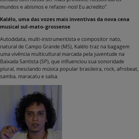
mundos e abismos e refazer-nos! Eu acredito”.
Kalélo, uma das vozes mais inventivas da nova cena
musical sul-mato-grossense
Autodidata, multi-instrumentista e compositor nato,
natural de Campo Grande (MS), Kalélo traz na bagagem
uma vivência multicultural marcada pela juventude na
Baixada Santista (SP), que influenciou sua sonoridade
plural, mesclando música popular brasileira, rock, afrobeat,
samba, maracatu e salsa.