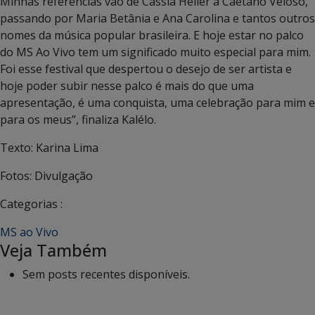
Minhas referências vão de Cassia Heller a Caetano Veloso,
passando por Maria Betânia e Ana Carolina e tantos outros
nomes da música popular brasileira. E hoje estar no palco
do MS Ao Vivo tem um significado muito especial para mim.
Foi esse festival que despertou o desejo de ser artista e
hoje poder subir nesse palco é mais do que uma
apresentação, é uma conquista, uma celebração para mim e
para os meus”, finaliza Kalélo.
Texto: Karina Lima
Fotos: Divulgação
Categorias :
MS ao Vivo
Veja Também
Sem posts recentes disponíveis.