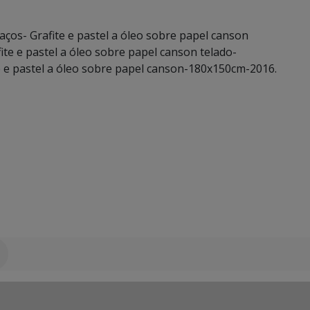
aços- Grafite e pastel a óleo sobre papel canson
ite e pastel a óleo sobre papel canson telado-
te e pastel a óleo sobre papel canson-180x150cm-2016.