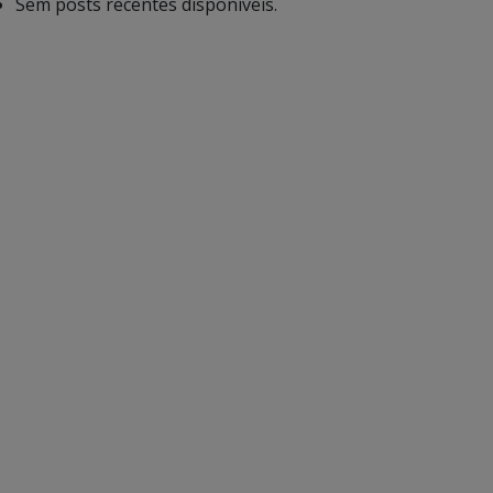
Sem posts recentes disponíveis.