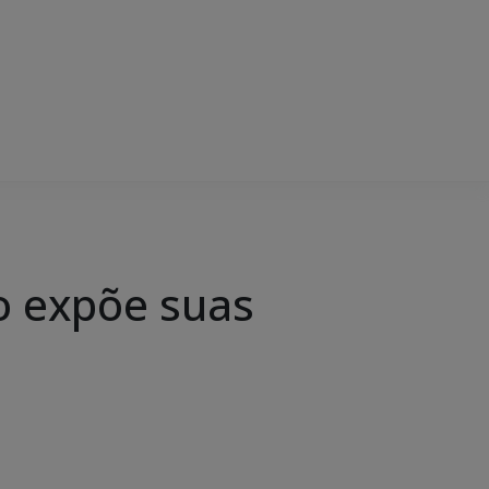
o expõe suas