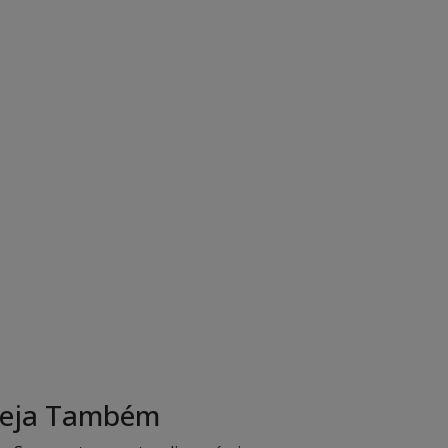
eja Também