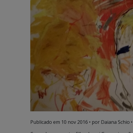
Publicado em
10 nov 2016
• por Daiana Schio •