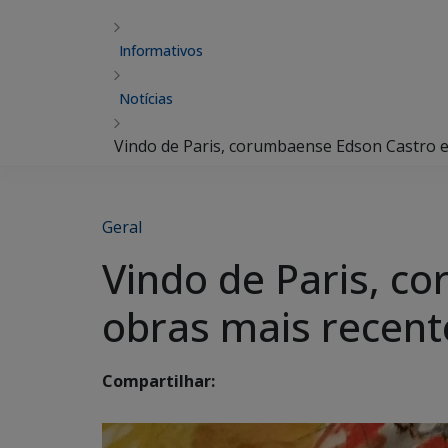
Informativos
Notícias
Vindo de Paris, corumbaense Edson Castro 
Geral
Vindo de Paris, c
obras mais recent
Compartilhar: