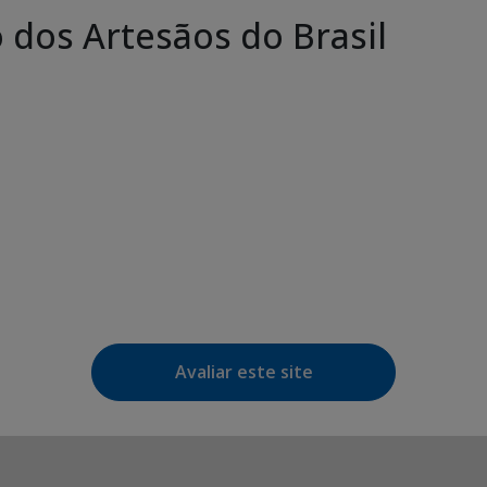
dos Artesãos do Brasil
Avaliar este site