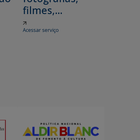
filmes,...
Acessar serviço