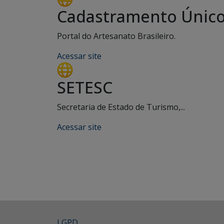
Cadastramento Único 
Portal do Artesanato Brasileiro.
Acessar site
SETESC
Secretaria de Estado de Turismo,...
Acessar site
LGPD