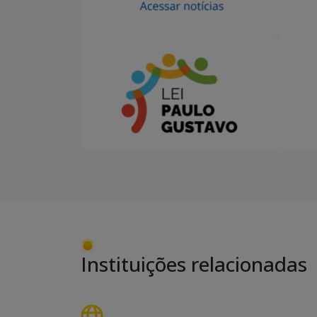
Instituições relacionadas