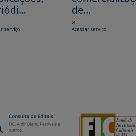
iódi...
de...
r serviço
Acessar serviço