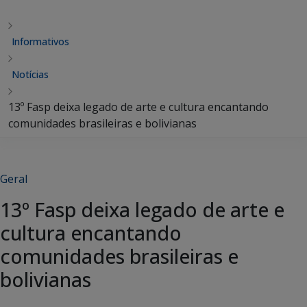
Informativos
Notícias
13º Fasp deixa legado de arte e cultura encantando
comunidades brasileiras e bolivianas
Geral
13º Fasp deixa legado de arte e
cultura encantando
comunidades brasileiras e
bolivianas