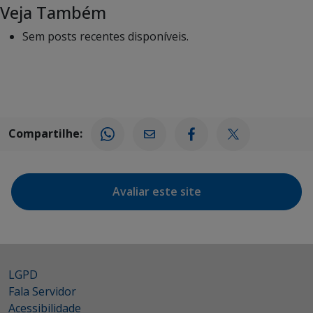
Veja Também
Sem posts recentes disponíveis.
Compartilhe:
Avaliar este site
LGPD
Fala Servidor
Acessibilidade