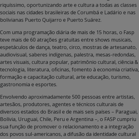
riquíssimo, oportunizando arte e cultura a todas as classes
sociais nas cidades brasileiras de Corumbá e Ladário e nas
bolivianas Puerto Quijarro e Puerto Suárez.
Com uma programação diária de mais de 15 horas, o Fasp
teve mais de 60 atrações gratuitas entre shows musicais,
espetáculos de dança, teatro, circo, mostras de artesanato,
audiovisual, saberes indígenas, palestra, mesas-redondas,
artes visuais, cultura popular, patrimônio cultural, ciência &
tecnologia, literatura, oficinas, fomento à economia criativa,
formação e capacitação cultural, arte educação, turismo,
gastronomia e esportes.
Envolvendo aproximadamente 500 pessoas entre artistas,
artesãos, produtores, agentes e técnicos culturais de
diversos estados do Brasil e de mais seis países – Paraguai,
Bolívia, Uruguai, Chile, Peru e Argentina –, o FASP cumpriu
sua função de promover o relacionamento e a integração
dos povos sul-americanos, a difusão da identidade cultural