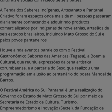
culturais e sociais com vídeos de seis países.
A Tenda dos Saberes Indígenas, Artesanato e Pantanal
Criativo foram espaços onde mais de mil pessoas passaram
diariamente conhecendo e adquirindo produtos
comercializados por indígenas de nove etnias, artesãos de
seis estados brasileiros, incluindo Mato Grosso do Sul e
pelos povos pantaneiros.
Houve ainda eventos paralelos com o Festival
Gastronômico Sabores das Américas (Fegasa), a Boemia
Cultural, que reuniu expressões da cena artística
corumbaense, e a parceria do Sesc, que realizou uma
programação em alusão ao centenário do poeta Manoel de
Barros.
O Festival América do Sul Pantanal é uma realização do
Governo do Estado de Mato Grosso do Sul por meio da
Secretaria de Estado de Cultura, Turismo,
Empreendedorismo e Inovação (Sectei), da Fundação de