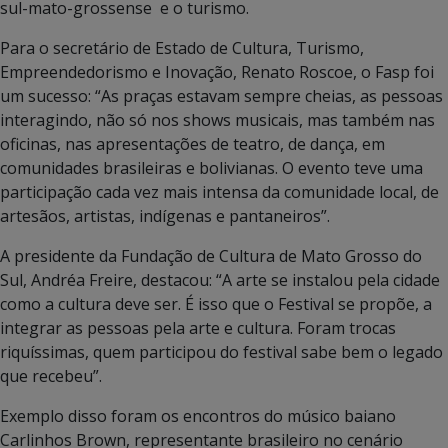
sul-mato-grossense e o turismo.
Para o secretário de Estado de Cultura, Turismo,
Empreendedorismo e Inovação, Renato Roscoe, o Fasp foi
um sucesso: “As praças estavam sempre cheias, as pessoas
interagindo, não só nos shows musicais, mas também nas
oficinas, nas apresentações de teatro, de dança, em
comunidades brasileiras e bolivianas. O evento teve uma
participação cada vez mais intensa da comunidade local, de
artesãos, artistas, indígenas e pantaneiros”.
A presidente da Fundação de Cultura de Mato Grosso do
Sul, Andréa Freire, destacou: “A arte se instalou pela cidade
como a cultura deve ser. É isso que o Festival se propõe, a
integrar as pessoas pela arte e cultura. Foram trocas
riquíssimas, quem participou do festival sabe bem o legado
que recebeu”.
Exemplo disso foram os encontros do músico baiano
Carlinhos Brown, representante brasileiro no cenário