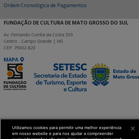
Ordem Cronológica de Pagamentos
FUNDAÇÃO DE CULTURA DE MATO GROSSO DO SUL
Av. Fernando Corrêa da Costa 559
Centro - Campo Grande | MS
CEP: 79002-820
MAPA
SETDIG | Secretaria-
Executiva de
Transformação Digital
Utilizamos cookies para permitir uma melhor experiência
get_footer();
em nosso website e para nos ajudar a compreender