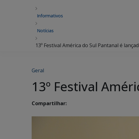
Informativos
Notícias
13º Festival América do Sul Pantanal é lançad
Geral
13º Festival Améri
Compartilhar: