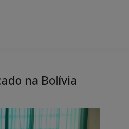
çado na Bolívia