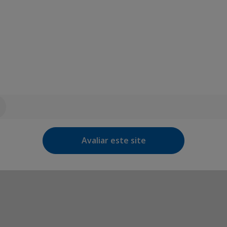
Avaliar este site