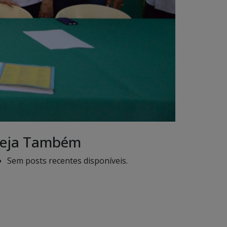
eja Também
Sem posts recentes disponíveis.