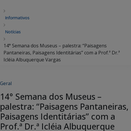
Informativos
Notícias
14° Semana dos Museus – palestra: “Paisagens
Pantaneiras, Paisagens Identitárias” com a Prof.ª Dr.ª
Icléia Albuquerque Vargas
Geral
14° Semana dos Museus –
palestra: “Paisagens Pantaneiras,
Paisagens Identitárias” com a
Prof.ª Dr.ª Icléia Albuquerque