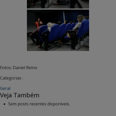
Fotos: Daniel Reino
Categorias :
Geral
Veja Também
Sem posts recentes disponíveis.