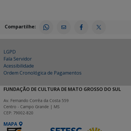
Compartilhe:
LGPD
Fala Servidor
Acessibilidade
Ordem Cronológica de Pagamentos
FUNDAÇÃO DE CULTURA DE MATO GROSSO DO SUL
Av. Fernando Corrêa da Costa 559
Centro - Campo Grande | MS
CEP: 79002-820
MAPA