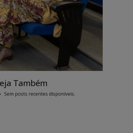
eja Também
Sem posts recentes disponíveis.