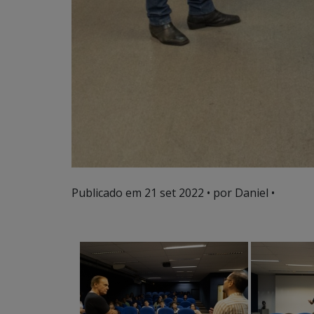
Publicado em
21 set 2022
• por Daniel •