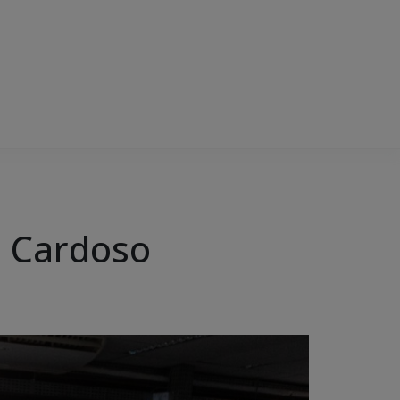
d Cardoso