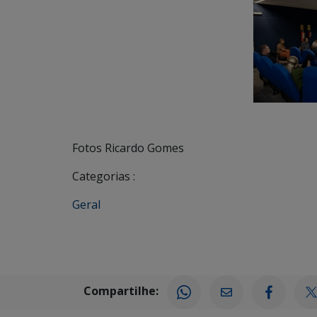
Fotos Ricardo Gomes
Categorias :
Geral
Compartilhe: