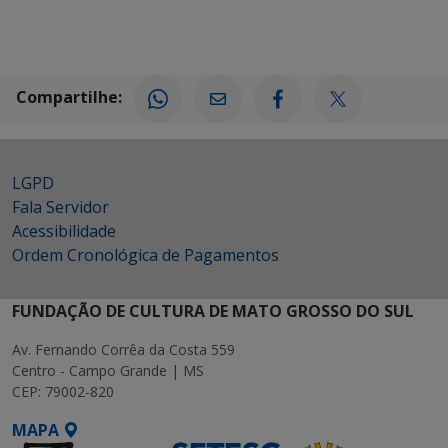
Compartilhe:
LGPD
Fala Servidor
Acessibilidade
Ordem Cronológica de Pagamentos
FUNDAÇÃO DE CULTURA DE MATO GROSSO DO SUL
Av. Fernando Corrêa da Costa 559
Centro - Campo Grande | MS
CEP: 79002-820
MAPA