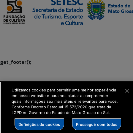
SETDIG | Secretaria-
Executiva de
Transformação Digital
get_footer();
Utilizamos cookies para permitir uma melhor experiência
em nosso website e para nos ajudar a compreender
quais informações são mais úteis e relevantes para você.
Conforme Decreto Estadual 15.572/2020 que trata da
LGPD no Governo do Estado de Mato Grosso do Sul.
Definições de cookies
Prosseguir com todos