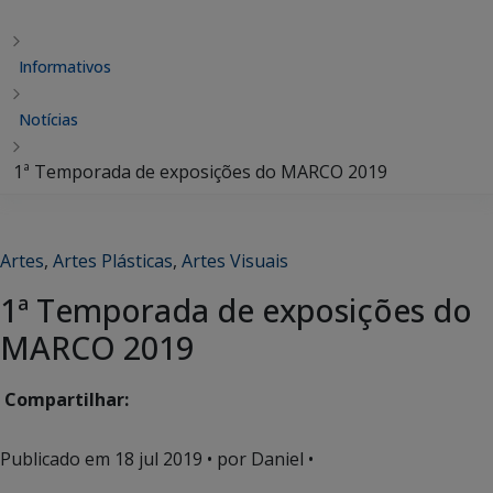
Informativos
Notícias
1ª Temporada de exposições do MARCO 2019
Artes
,
Artes Plásticas
,
Artes Visuais
1ª Temporada de exposições do
MARCO 2019
Compartilhar:
Publicado em
18 jul 2019
• por Daniel •