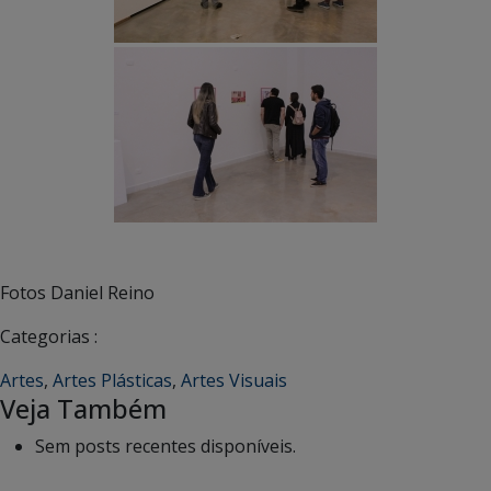
Fotos Daniel Reino
Categorias :
Artes
,
Artes Plásticas
,
Artes Visuais
Veja Também
Sem posts recentes disponíveis.