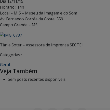
Dia 12/11/15
Horário : 14h
Local – MIS – Museu da Imagem e do Som
Av. Fernando Corrêa da Costa, 559
Campo Grande – MS
Tânia Soter – Assessora de Imprensa SECTEI
Categorias :
Geral
Veja Também
Sem posts recentes disponíveis.