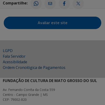
Compartilhe:
Avaliar este site
LGPD
Fala Servidor
Acessibilidade
Ordem Cronológica de Pagamentos
FUNDAÇÃO DE CULTURA DE MATO GROSSO DO SUL
Av. Fernando Corrêa da Costa 559
Centro - Campo Grande | MS
CEP: 79002-820