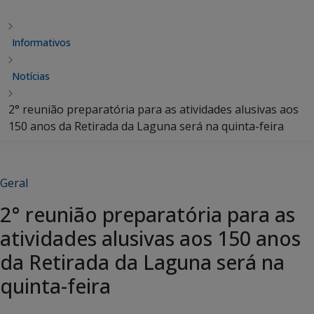
Informativos
Notícias
2° reunião preparatória para as atividades alusivas aos
150 anos da Retirada da Laguna será na quinta-feira
Geral
2° reunião preparatória para as
atividades alusivas aos 150 anos
da Retirada da Laguna será na
quinta-feira