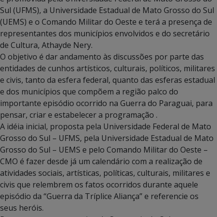
Sul (UFMS), a Universidade Estadual de Mato Grosso do Sul
(UEMS) e o Comando Militar do Oeste e terá a presença de
representantes dos municípios envolvidos e do secretário
de Cultura, Athayde Nery.
O objetivo é dar andamento às discussões por parte das
entidades de cunhos artísticos, culturais, políticos, militares
e civis, tanto da esfera federal, quanto das esferas estadual
e dos municípios que compõem a região palco do
importante episódio ocorrido na Guerra do Paraguai, para
pensar, criar e estabelecer a programação .
A idéia inicial, proposta pela Universidade Federal de Mato
Grosso do Sul – UFMS, pela Universidade Estadual de Mato
Grosso do Sul – UEMS e pelo Comando Militar do Oeste –
CMO é fazer desde já um calendário com a realização de
atividades sociais, artísticas, políticas, culturais, militares e
civis que relembrem os fatos ocorridos durante aquele
episódio da “Guerra da Tríplice Aliança” e referencie os
seus heróis.