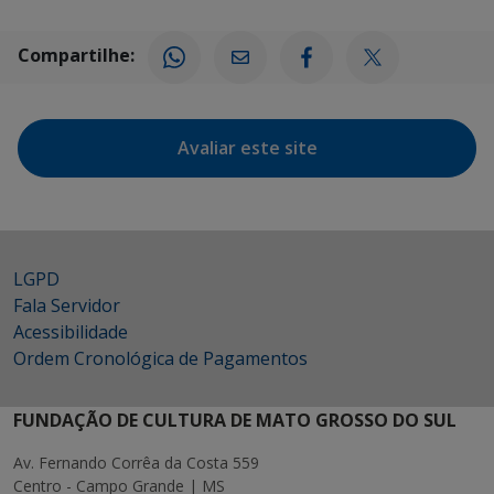
Compartilhe:
Avaliar este site
LGPD
Fala Servidor
Acessibilidade
Ordem Cronológica de Pagamentos
FUNDAÇÃO DE CULTURA DE MATO GROSSO DO SUL
Av. Fernando Corrêa da Costa 559
Centro - Campo Grande | MS