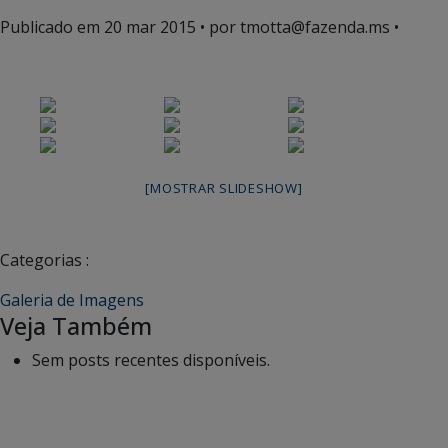
Publicado em
20 mar 2015
• por tmotta@fazenda.ms •
[MOSTRAR SLIDESHOW]
Categorias :
Galeria de Imagens
Veja Também
Sem posts recentes disponíveis.