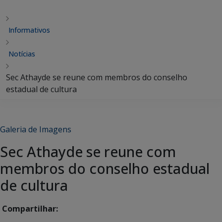
Informativos
Notícias
Sec Athayde se reune com membros do conselho
estadual de cultura
Galeria de Imagens
Sec Athayde se reune com
membros do conselho estadual
de cultura
Compartilhar: