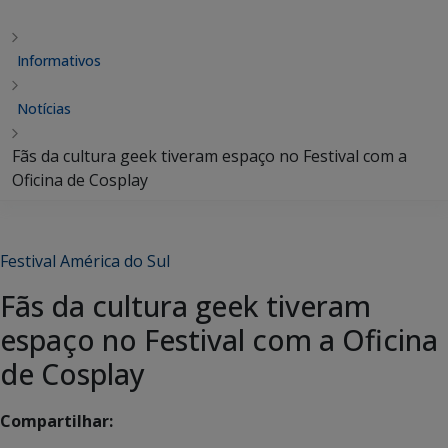
Informativos
Notícias
Fãs da cultura geek tiveram espaço no Festival com a
Oficina de Cosplay
Festival América do Sul
Fãs da cultura geek tiveram
espaço no Festival com a Oficina
de Cosplay
Compartilhar: