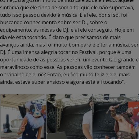
sintoma que ele tinha de som alto, que ele não suportava,
tudo isso passou devido à música. E aí ele, por si só, foi
buscando conhecimento sobre ser DJ, sobre o
equipamento, as mesas de DJ, e aí ele conseguiu. Hoje em
dia ele está tocando. É claro que precisamos de mais
avanços ainda, mas foi muito bom para ele ter a música, ser
DJ. É uma imensa alegria tocar no Festival, porque é uma
oportunidade de as pessoas verem um evento tão grande e
maravilhoso como esse. As pessoas vão conhecer também
o trabalho dele, né? Então, eu fico muito feliz e ele, mais
ainda, estava super ansioso e agora está ali tocando”.