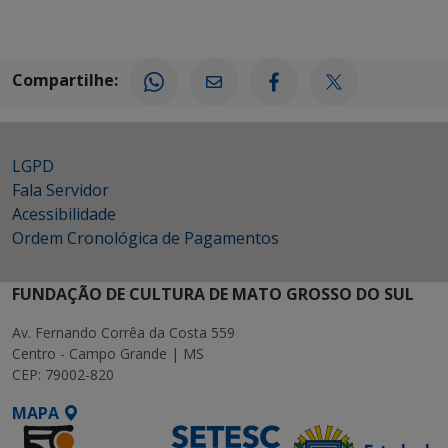
Compartilhe:
LGPD
Fala Servidor
Acessibilidade
Ordem Cronológica de Pagamentos
FUNDAÇÃO DE CULTURA DE MATO GROSSO DO SUL
Av. Fernando Corrêa da Costa 559
Centro - Campo Grande | MS
CEP: 79002-820
MAPA