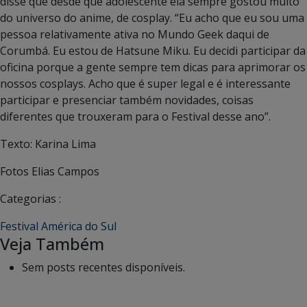
disse que desde que adolescente ela sempre gostou muito
do universo do anime, de cosplay. “Eu acho que eu sou uma
pessoa relativamente ativa no Mundo Geek daqui de
Corumbá. Eu estou de Hatsune Miku. Eu decidi participar da
oficina porque a gente sempre tem dicas para aprimorar os
nossos cosplays. Acho que é super legal e é interessante
participar e presenciar também novidades, coisas
diferentes que trouxeram para o Festival desse ano”.
Texto: Karina Lima
Fotos Elias Campos
Categorias :
Festival América do Sul
Veja Também
Sem posts recentes disponíveis.