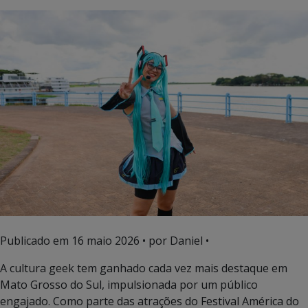
Publicado em
16 maio 2026
• por Daniel •
A cultura geek tem ganhado cada vez mais destaque em
Mato Grosso do Sul, impulsionada por um público
engajado. Como parte das atrações do Festival América do