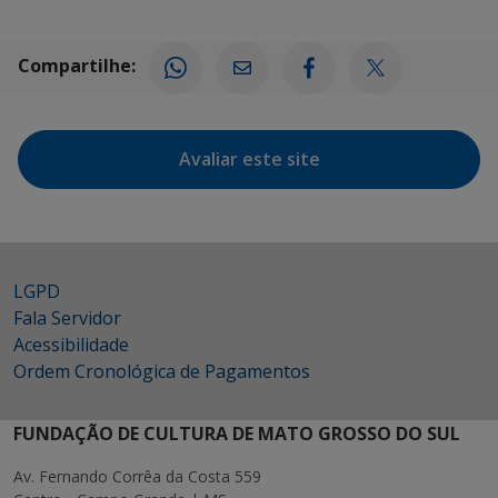
Compartilhe:
Avaliar este site
LGPD
Fala Servidor
Acessibilidade
Ordem Cronológica de Pagamentos
FUNDAÇÃO DE CULTURA DE MATO GROSSO DO SUL
Av. Fernando Corrêa da Costa 559