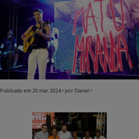
Publicado em
20 mar 2024
• por Daniel •