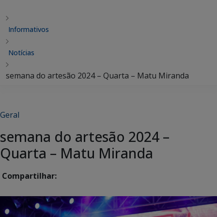
Informativos
Notícias
semana do artesão 2024 – Quarta – Matu Miranda
Geral
semana do artesão 2024 –
Quarta – Matu Miranda
Compartilhar: