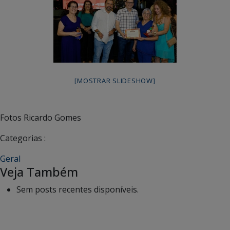
[MOSTRAR SLIDESHOW]
Fotos Ricardo Gomes
Categorias :
Geral
Veja Também
Sem posts recentes disponíveis.