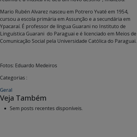
Mario Rubén Alvarez nasceu em Potrero Yvaté em 1954,
cursou a escola primária em Assunção e a secundária em
Ypacaraí. É professor de língua Guarani no Instituto de
Linguística Guarani do Paraguai e é licenciado em Meios de
Comunicação Social pela Universidade Católica do Paraguai.
Fotos: Eduardo Medeiros
Categorias :
Geral
Veja Também
Sem posts recentes disponíveis.