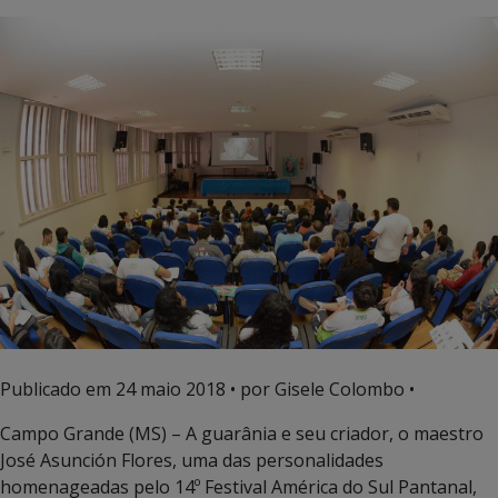
Publicado em
24 maio 2018
• por Gisele Colombo •
Campo Grande (MS) – A guarânia e seu criador, o maestro
José Asunción Flores, uma das personalidades
homenageadas pelo 14º Festival América do Sul Pantanal,