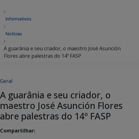
Informativos
Notícias
A guarânia e seu criador, o maestro José Asunción
Flores abre palestras do 14º FASP
Geral
A guarânia e seu criador, o
maestro José Asunción Flores
abre palestras do 14º FASP
Compartilhar: