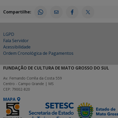
Compartilhe:
LGPD
Fala Servidor
Acessibilidade
Ordem Cronológica de Pagamentos
FUNDAÇÃO DE CULTURA DE MATO GROSSO DO SUL
Av. Fernando Corrêa da Costa 559
Centro - Campo Grande | MS
CEP: 79002-820
MAPA