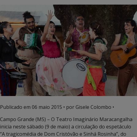
Publicado em
06 maio 2015
• por Gisele Colombo •
Campo Grande (MS) – O Teatro Imaginário Maracangalha
inicia neste sábado (9 de maio) a circulação do espetáculo
“A tragicomédia de Dom Cristóvão e Sinhá Rosinha”, do