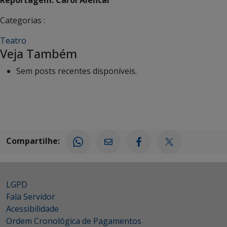
Categorias :
Teatro
Veja Também
Sem posts recentes disponíveis.
Compartilhe:
LGPD
Fala Servidor
Acessibilidade
Ordem Cronológica de Pagamentos