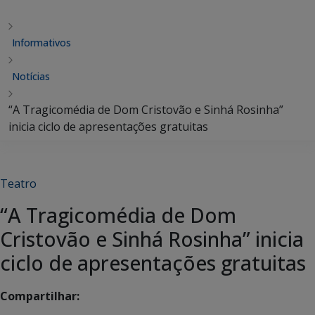
Informativos
Notícias
“A Tragicomédia de Dom Cristovão e Sinhá Rosinha”
inicia ciclo de apresentações gratuitas
Teatro
“A Tragicomédia de Dom
Cristovão e Sinhá Rosinha” inicia
ciclo de apresentações gratuitas
Compartilhar: