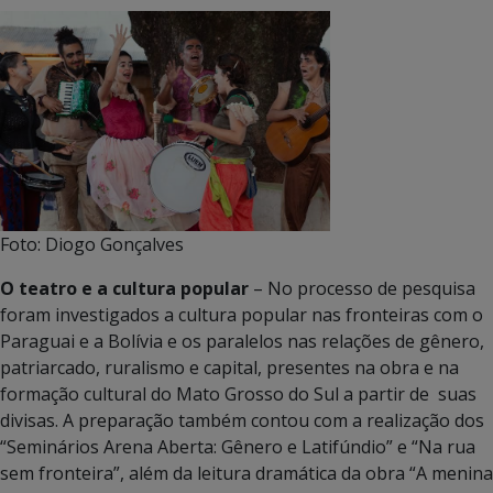
Foto: Diogo Gonçalves
O teatro e a cultura popular
– No processo de pesquisa
foram investigados a cultura popular nas fronteiras com o
Paraguai e a Bolívia e os paralelos nas relações de gênero,
patriarcado, ruralismo e capital, presentes na obra e na
formação cultural do Mato Grosso do Sul a partir de suas
divisas. A preparação também contou com a realização dos
“Seminários Arena Aberta: Gênero e Latifúndio” e “Na rua
sem fronteira”, além da leitura dramática da obra “A menina