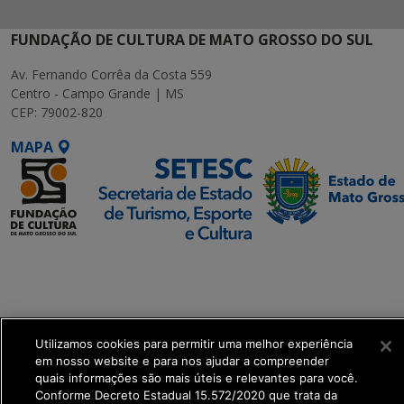
FUNDAÇÃO DE CULTURA DE MATO GROSSO DO SUL
Av. Fernando Corrêa da Costa 559
Centro - Campo Grande | MS
CEP: 79002-820
MAPA
SETDIG | Secretaria-
Executiva de
Transformação Digital
Utilizamos cookies para permitir uma melhor experiência
get_footer();
em nosso website e para nos ajudar a compreender
quais informações são mais úteis e relevantes para você.
Conforme Decreto Estadual 15.572/2020 que trata da