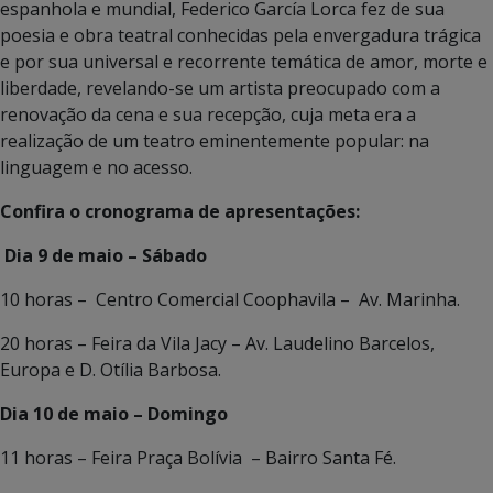
espanhola e mundial, Federico García Lorca fez de sua
poesia e obra teatral conhecidas pela envergadura trágica
e por sua universal e recorrente temática de amor, morte e
liberdade, revelando-se um artista preocupado com a
renovação da cena e sua recepção, cuja meta era a
realização de um teatro eminentemente popular: na
linguagem e no acesso.
Confira o cronograma de apresentações:
Dia 9 de maio – Sábado
10 horas – Centro Comercial Coophavila – Av. Marinha.
20 horas – Feira da Vila Jacy – Av. Laudelino Barcelos,
Europa e D. Otília Barbosa.
Dia 10 de maio – Domingo
11 horas – Feira Praça Bolívia – Bairro Santa Fé.