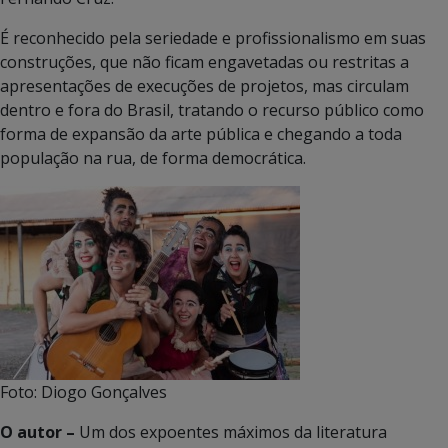
É reconhecido pela seriedade e profissionalismo em suas
construções, que não ficam engavetadas ou restritas a
apresentações de execuções de projetos, mas circulam
dentro e fora do Brasil, tratando o recurso público como
forma de expansão da arte pública e chegando a toda
população na rua, de forma democrática.
Foto: Diogo Gonçalves
O autor –
Um dos expoentes máximos da literatura