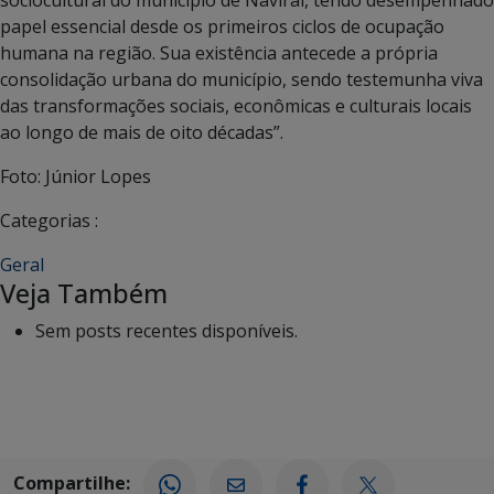
papel essencial desde os primeiros ciclos de ocupação
humana na região. Sua existência antecede a própria
consolidação urbana do município, sendo testemunha viva
das transformações sociais, econômicas e culturais locais
ao longo de mais de oito décadas”.
Foto: Júnior Lopes
Categorias :
Geral
Veja Também
Sem posts recentes disponíveis.
Compartilhe: