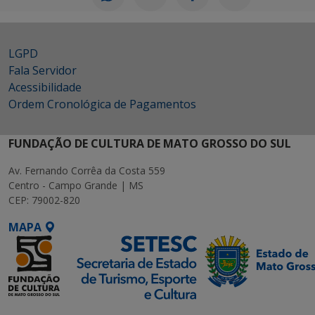
LGPD
Fala Servidor
Acessibilidade
Ordem Cronológica de Pagamentos
FUNDAÇÃO DE CULTURA DE MATO GROSSO DO SUL
Av. Fernando Corrêa da Costa 559
Centro - Campo Grande | MS
CEP: 79002-820
MAPA