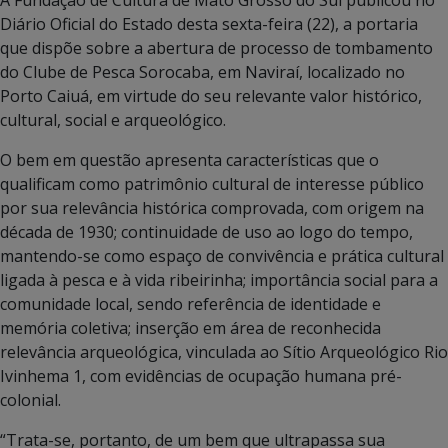
Diário Oficial do Estado desta sexta-feira (22), a portaria
que dispõe sobre a abertura de processo de tombamento
do Clube de Pesca Sorocaba, em Naviraí, localizado no
Porto Caiuá, em virtude do seu relevante valor histórico,
cultural, social e arqueológico.
O bem em questão apresenta características que o
qualificam como patrimônio cultural de interesse público
por sua relevância histórica comprovada, com origem na
década de 1930; continuidade de uso ao logo do tempo,
mantendo-se como espaço de convivência e prática cultural
ligada à pesca e à vida ribeirinha; importância social para a
comunidade local, sendo referência de identidade e
memória coletiva; inserção em área de reconhecida
relevância arqueológica, vinculada ao Sítio Arqueológico Rio
Ivinhema 1, com evidências de ocupação humana pré-
colonial.
“Trata-se, portanto, de um bem que ultrapassa sua