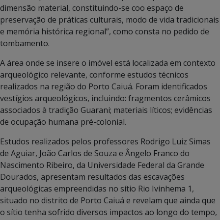
dimensão material, constituindo-se coo espaço de
preservação de práticas culturais, modo de vida tradicionais
e memória histórica regional”, como consta no pedido de
tombamento.
A área onde se insere o imóvel está localizada em contexto
arqueológico relevante, conforme estudos técnicos
realizados na região do Porto Caiuá. Foram identificados
vestígios arqueológicos, incluindo: fragmentos cerâmicos
associados à tradição Guarani; materiais líticos; evidências
de ocupação humana pré-colonial.
Estudos realizados pelos professores Rodrigo Luiz Simas
de Aguiar, João Carlos de Souza e Ângelo Franco do
Nascimento Ribeiro, da Universidade Federal da Grande
Dourados, apresentam resultados das escavações
arqueológicas empreendidas no sítio Rio Ivinhema 1,
situado no distrito de Porto Caiuá e revelam que ainda que
o sítio tenha sofrido diversos impactos ao longo do tempo,