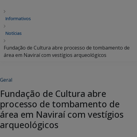
Informativos
Notícias
Fundação de Cultura abre processo de tombamento de
área em Naviraí com vestígios arqueológicos
Geral
Fundação de Cultura abre
processo de tombamento de
área em Naviraí com vestígios
arqueológicos