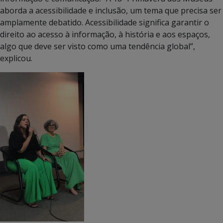
aborda a acessibilidade e inclusão, um tema que precisa ser
amplamente debatido. Acessibilidade significa garantir o
direito ao acesso à informação, à história e aos espaços,
algo que deve ser visto como uma tendência global”,
explicou.