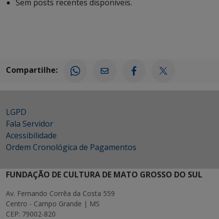
Sem posts recentes disponíveis.
Compartilhe:
LGPD
Fala Servidor
Acessibilidade
Ordem Cronológica de Pagamentos
FUNDAÇÃO DE CULTURA DE MATO GROSSO DO SUL
Av. Fernando Corrêa da Costa 559
Centro - Campo Grande | MS
CEP: 79002-820