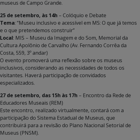
museus de Campo Grande.
25 de setembro, às 14h
– Colóquio e Debate
Tema
: “Museu inclusivo e acessível em MS: O que já temos
e o que pretendemos construir”
Local
: MIS – Museu da Imagem e do Som, Memorial da
Cultura Apolônio de Carvalho (Av. Fernando Corrêa da
Costa, 559, 3º andar)
O evento promoverá uma reflexão sobre os museus
inclusivos, considerando as necessidades de todos os
visitantes. Haverá participação de convidados
especializados.
27 de setembro, das 15h às 17h
– Encontro da Rede de
Educadores Museais (REM)
Este encontro, realizado virtualmente, contará com a
participação do Sistema Estadual de Museus, que
contribuirá para a revisão do Plano Nacional Setorial de
Museus (PNSM).