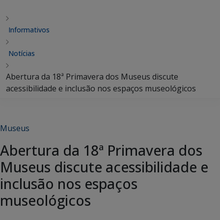
Informativos
Notícias
Abertura da 18ª Primavera dos Museus discute
acessibilidade e inclusão nos espaços museológicos
Museus
Abertura da 18ª Primavera dos
Museus discute acessibilidade e
inclusão nos espaços
museológicos