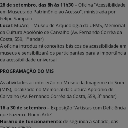
28 de setembro, das 8h às 11h30
– Oficina “Acessibilidade
em Museus: do Patrimônio ao Acesso”, ministrada por
Felipe Sampaio
Local
: MuArq – Museu de Arqueologia da UFMS, Memorial
da Cultura Apolônio de Carvalho (Av. Fernando Corrêa da
Costa, 559, 1º andar)
A oficina introduzirá conceitos básicos de acessibilidade em
museus e sensibilizará os participantes para a importância
da acessibilidade universal.
PROGRAMAÇÃO DO MIS
As atividades acontecerão no Museu da Imagem e do Som
(MIS), localizado no Memorial da Cultura Apolônio de
Carvalho (Av. Fernando Corrêa da Costa, 559, 3º andar):
16 a 30 de setembro
– Exposição “Artistas com Deficiência
que Fazem e Fluem Arte”
Horário de funcionamento
: de segunda a sábado, das