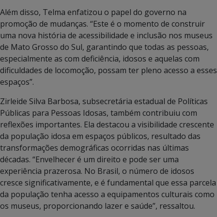
Além disso, Telma enfatizou o papel do governo na
promoção de mudanças. “Este é o momento de construir
uma nova história de acessibilidade e inclusão nos museus
de Mato Grosso do Sul, garantindo que todas as pessoas,
especialmente as com deficiência, idosos e aquelas com
dificuldades de locomoção, possam ter pleno acesso a esses
espaços”.
Zirleide Silva Barbosa, subsecretária estadual de Políticas
Públicas para Pessoas Idosas, também contribuiu com
reflexões importantes. Ela destacou a visibilidade crescente
da população idosa em espaços públicos, resultado das
transformações demográficas ocorridas nas últimas
décadas. “Envelhecer é um direito e pode ser uma
experiência prazerosa. No Brasil, o número de idosos
cresce significativamente, e é fundamental que essa parcela
da população tenha acesso a equipamentos culturais como
os museus, proporcionando lazer e saúde”, ressaltou.