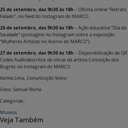
25 de setembro, das 9h30 às 18h
– Oficina online “Retrato
Falado”, no feed do Instagram do MARCO.
26 de setembro, das 9h30 às 18h
– Ação educativa “Dia da
Saudade” (postagem no Instagram sobre a exposição
“Mulheres Artistas no Acervo do MARCO”).
27 de setembro, das 9h30 às 18h
– Disponibilização de QR
Codes Audiodescritos de obras da artista Conceição dos
Bugres no Instagram do MARCO.
Karina Lima, Comunicação Setesc
Fotos: Samuel Rocha
Categorias :
Museus
Veja Também