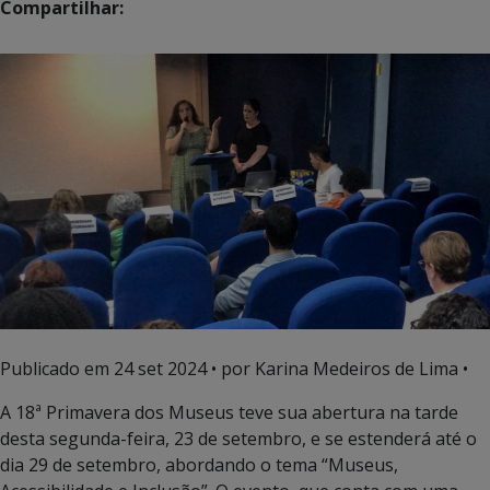
Compartilhar:
Publicado em
24 set 2024
• por Karina Medeiros de Lima •
A 18ª Primavera dos Museus teve sua abertura na tarde
desta segunda-feira, 23 de setembro, e se estenderá até o
dia 29 de setembro, abordando o tema “Museus,