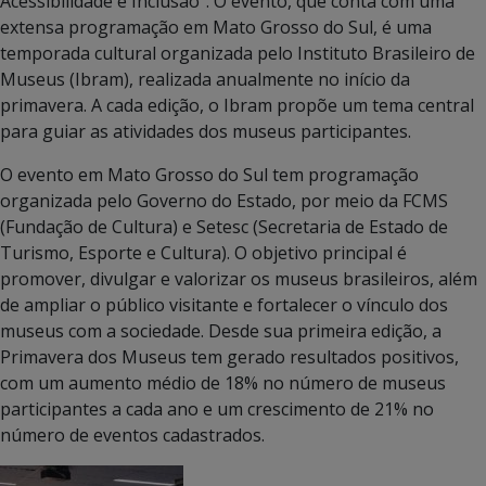
Acessibilidade e Inclusão”. O evento, que conta com uma
extensa programação em Mato Grosso do Sul, é uma
temporada cultural organizada pelo Instituto Brasileiro de
Museus (Ibram), realizada anualmente no início da
primavera. A cada edição, o Ibram propõe um tema central
para guiar as atividades dos museus participantes.
O evento em Mato Grosso do Sul tem programação
organizada pelo Governo do Estado, por meio da FCMS
(Fundação de Cultura) e Setesc (Secretaria de Estado de
Turismo, Esporte e Cultura). O objetivo principal é
promover, divulgar e valorizar os museus brasileiros, além
de ampliar o público visitante e fortalecer o vínculo dos
museus com a sociedade. Desde sua primeira edição, a
Primavera dos Museus tem gerado resultados positivos,
com um aumento médio de 18% no número de museus
participantes a cada ano e um crescimento de 21% no
número de eventos cadastrados.