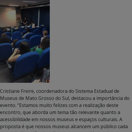
Cristiane Freire, coordenadora do Sistema Estadual de
Museus de Mato Grosso do Sul, destacou a importância do
evento. “Estamos muito felizes com a realização deste
encontro, que aborda um tema tão relevante quanto a
acessibilidade em nossos museus e espaços culturais. A
proposta é que nossos museus alcancem um público cada