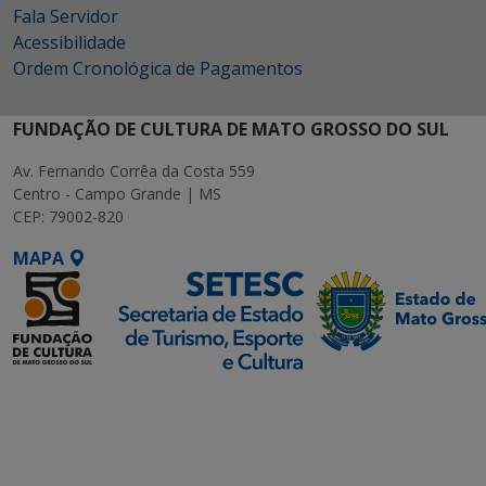
Fala Servidor
Acessibilidade
Ordem Cronológica de Pagamentos
FUNDAÇÃO DE CULTURA DE MATO GROSSO DO SUL
Av. Fernando Corrêa da Costa 559
Centro - Campo Grande | MS
CEP: 79002-820
MAPA
SETDIG | Secretaria-
Executiva de
Transformação Digital