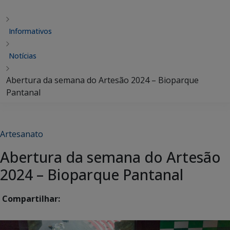
Informativos
Notícias
Abertura da semana do Artesão 2024 – Bioparque
Pantanal
Artesanato
Abertura da semana do Artesão
2024 – Bioparque Pantanal
Compartilhar: