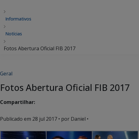
Informativos
Notícias
Fotos Abertura Oficial FIB 2017
Geral
Fotos Abertura Oficial FIB 2017
Compartilhar:
Publicado em
28 jul 2017
• por Daniel •