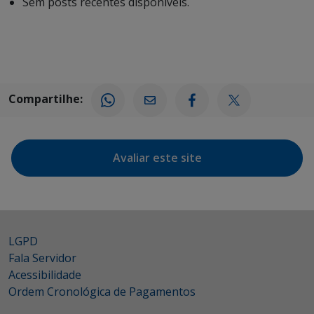
Sem posts recentes disponíveis.
Compartilhe:
Avaliar este site
LGPD
Fala Servidor
Acessibilidade
Ordem Cronológica de Pagamentos