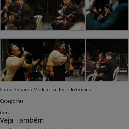
Fotos: Eduardo Medeiros e Ricardo Gomes
Categorias :
Geral
Veja Também