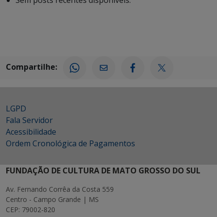
Compartilhe:
LGPD
Fala Servidor
Acessibilidade
Ordem Cronológica de Pagamentos
FUNDAÇÃO DE CULTURA DE MATO GROSSO DO SUL
Av. Fernando Corrêa da Costa 559
Centro - Campo Grande | MS
CEP: 79002-820