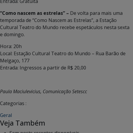
Entrada: Gratuita
“Como nascem as estrelas” –
De volta para mais uma
temporada de “Como Nascem as Estrelas”, a Estação
Cultural Teatro do Mundo recebe espetáculos nesta sexta
e domingo.
Hora: 20h
Local: Estação Cultural Teatro do Mundo – Rua Barão de
Melgaço, 177
Entrada: Ingressos a partir de R$ 20,00
Paula Maciulevicius, Comunicação Setescc
Categorias :
Geral
Veja Também
Sem posts recentes disponíveis.