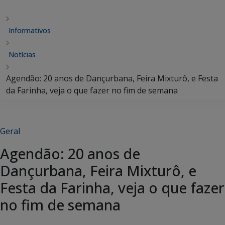
Informativos
Notícias
Agendão: 20 anos de Dançurbana, Feira Mixturô, e Festa
da Farinha, veja o que fazer no fim de semana
Geral
Agendão: 20 anos de
Dançurbana, Feira Mixturô, e
Festa da Farinha, veja o que fazer
no fim de semana