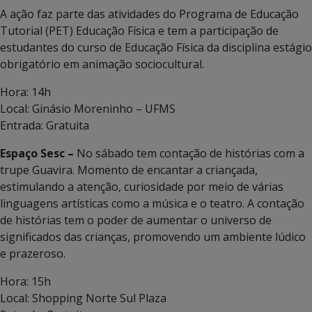
A ação faz parte das atividades do Programa de Educação
Tutorial (PET) Educação Física e tem a participação de
estudantes do curso de Educação Física da disciplina estágio
obrigatório em animação sociocultural.
Hora: 14h
Local: Ginásio Moreninho – UFMS
Entrada: Gratuita
Espaço Sesc –
No sábado tem contação de histórias com a
trupe Guavira. Momento de encantar a criançada,
estimulando a atenção, curiosidade por meio de várias
linguagens artísticas como a música e o teatro. A contação
de histórias tem o poder de aumentar o universo de
significados das crianças, promovendo um ambiente lúdico
e prazeroso.
Hora: 15h
Local: Shopping Norte Sul Plaza