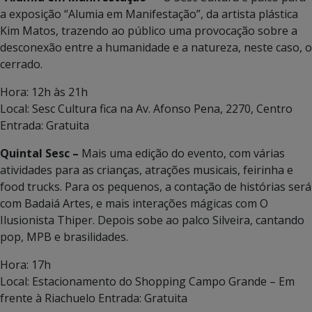
a exposição “Alumia em Manifestação”, da artista plástica
Kim Matos, trazendo ao público uma provocação sobre a
desconexão entre a humanidade e a natureza, neste caso, o
cerrado.
Hora: 12h às 21h
Local: Sesc Cultura fica na Av. Afonso Pena, 2270, Centro
Entrada: Gratuita
Quintal Sesc –
Mais uma edição do evento, com várias
atividades para as crianças, atrações musicais, feirinha e
food trucks. Para os pequenos, a contação de histórias será
com Badaiá Artes, e mais interações mágicas com O
Ilusionista Thiper. Depois sobe ao palco Silveira, cantando
pop, MPB e brasilidades.
Hora: 17h
Local: Estacionamento do Shopping Campo Grande – Em
frente à Riachuelo Entrada: Gratuita