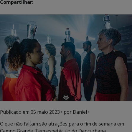
Compartilhar:
Publicado em
05 maio 2023
• por Daniel •
O que não faltam são atrações para o fim de semana em
Campo Grande. Tem espetáculo do Dançurbana,