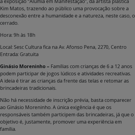
a exposição “Alumia em Manifestação”, da artista plástica
Kim Matos, trazendo ao público uma provocação sobre a
desconexão entre a humanidade e a natureza, neste caso, o
cerrado.
Hora: 9h às 18h
Local: Sesc Cultura fica na Av. Afonso Pena, 2270, Centro
Entrada: Gratuita
Ginásio Moreninho –
Famílias com crianças de 6 a 12 anos
podem participar de jogos lúdicos e atividades recreativas.
A ideia é tirar as crianças da frente das telas e retomar as
brincadeiras tradicionais.
Não há necessidade de inscrição prévia, basta comparecer
ao Ginásio Moreninho. A única exigência é que os
responsáveis também participem das brincadeiras, já que o
objetivo é, justamente, promover uma experiência em
família.