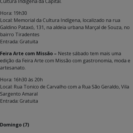
Cultura Indígena da Capital.
Hora: 19h30
Local: Memorial da Cultura Indígena, localizado na rua
Galdino Pataxó, 131, na aldeia urbana Marçal de Souza, no
bairro Tiradentes
Entrada: Gratuita
Feira Arte com Missão –
Neste sábado tem mais uma
edição da Feira Arte com Missão com gastronomia, moda e
artesanato.
Hora: 16h30 às 20h
Local: Rua Tonico de Carvalho com a Rua São Geraldo, Vila
Sargento Amaral
Entrada: Gratuita
Domingo (7)