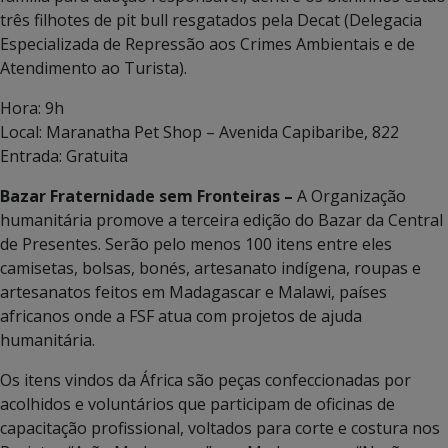
três filhotes de pit bull resgatados pela Decat (Delegacia
Especializada de Repressão aos Crimes Ambientais e de
Atendimento ao Turista).
Hora: 9h
Local: Maranatha Pet Shop – Avenida Capibaribe, 822
Entrada: Gratuita
Bazar Fraternidade sem Fronteiras –
A Organização
humanitária promove a terceira edição do Bazar da Central
de Presentes. Serão pelo menos 100 itens entre eles
camisetas, bolsas, bonés, artesanato indígena, roupas e
artesanatos feitos em Madagascar e Malawi, países
africanos onde a FSF atua com projetos de ajuda
humanitária.
Os itens vindos da África são peças confeccionadas por
acolhidos e voluntários que participam de oficinas de
capacitação profissional, voltados para corte e costura nos