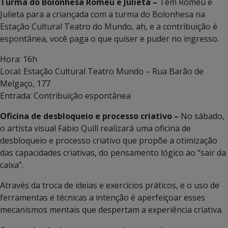
Turma do Bolonhesa Romeu e Julieta –
Tem Romeu e
Julieta para a criançada com a turma do Bolonhesa na
Estação Cultural Teatro do Mundo, ah, e a contribuição é
espontânea, você paga o que quiser e puder no ingresso.
Hora: 16h
Local: Estação Cultural Teatro Mundo – Rua Barão de
Melgaço, 177
Entrada: Contribuição espontânea
Oficina de desbloqueio e processo criativo –
No sábado,
o artista visual Fabio Quill realizará uma oficina de
desbloqueio e processo criativo que propõe a otimização
das capacidades criativas, do pensamento lógico ao “sair da
caixa”.
Através da troca de ideias e exercícios práticos, e o uso de
ferramentas e técnicas a intenção é aperfeiçoar esses
mecanismos mentais que despertam a experiência criativa.