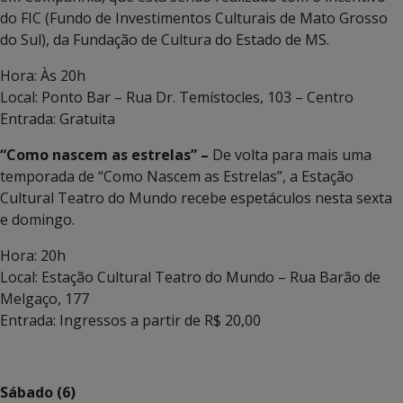
do FIC (Fundo de Investimentos Culturais de Mato Grosso
do Sul), da Fundação de Cultura do Estado de MS.
Hora: Às 20h
Local: Ponto Bar – Rua Dr. Temístocles, 103 – Centro
Entrada: Gratuita
“Como nascem as estrelas” –
De volta para mais uma
temporada de “Como Nascem as Estrelas”, a Estação
Cultural Teatro do Mundo recebe espetáculos nesta sexta
e domingo.
Hora: 20h
Local: Estação Cultural Teatro do Mundo – Rua Barão de
Melgaço, 177
Entrada: Ingressos a partir de R$ 20,00
Sábado (6)