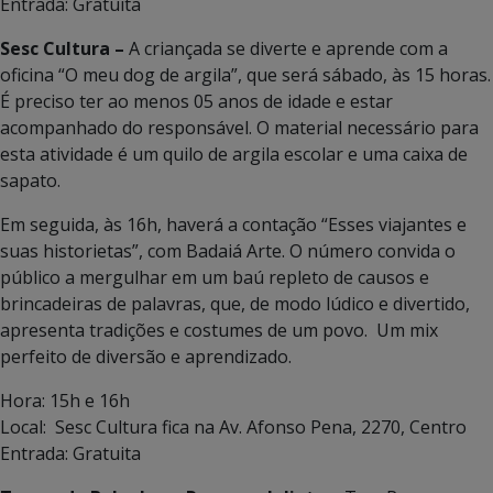
Entrada: Gratuita
Sesc Cultura –
A criançada se diverte e aprende com a
oficina “O meu dog de argila”, que será sábado, às 15 horas.
É preciso ter ao menos 05 anos de idade e estar
acompanhado do responsável. O material necessário para
esta atividade é um quilo de argila escolar e uma caixa de
sapato.
Em seguida, às 16h, haverá a contação “Esses viajantes e
suas historietas”, com Badaiá Arte. O número convida o
público a mergulhar em um baú repleto de causos e
brincadeiras de palavras, que, de modo lúdico e divertido,
apresenta tradições e costumes de um povo. Um mix
perfeito de diversão e aprendizado.
Hora: 15h e 16h
Local: Sesc Cultura fica na Av. Afonso Pena, 2270, Centro
Entrada: Gratuita