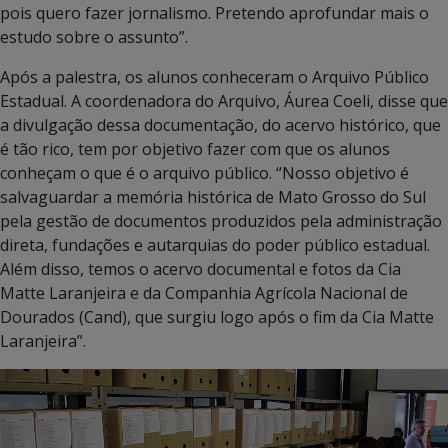
pois quero fazer jornalismo. Pretendo aprofundar mais o
estudo sobre o assunto”.
Após a palestra, os alunos conheceram o Arquivo Público
Estadual. A coordenadora do Arquivo, Áurea Coeli, disse que
a divulgação dessa documentação, do acervo histórico, que
é tão rico, tem por objetivo fazer com que os alunos
conheçam o que é o arquivo público. “Nosso objetivo é
salvaguardar a memória histórica de Mato Grosso do Sul
pela gestão de documentos produzidos pela administração
direta, fundações e autarquias do poder público estadual.
Além disso, temos o acervo documental e fotos da Cia
Matte Laranjeira e da Companhia Agrícola Nacional de
Dourados (Cand), que surgiu logo após o fim da Cia Matte
Laranjeira”.