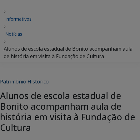
Informativos
Notícias
Alunos de escola estadual de Bonito acompanham aula
de história em visita à Fundação de Cultura
Patrimônio Histórico
Alunos de escola estadual de
Bonito acompanham aula de
história em visita à Fundação de
Cultura