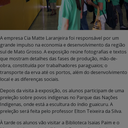
A empresa Cia Matte Laranjeira foi responsável por um
grande impulso na economia e desenvolvimento da região
sul de Mato Grosso. A exposição reúne fotografias e textos
que mostram detalhes das fases de produção, mão-de-
obra, constituída por trabalhadores paraguaios; o
transporte da erva até os portos, além do desenvolvimento
local e as diferenças sociais.
Depois da visita à exposição, os alunos participam de uma
preleção sobre povos indígenas no Parque das Nações
Indígenas, onde está a escultura do índio guaicuru. A
preleção será feita pelo professor Elton Teixeira da Silva.
À tarde os alunos vão visitar a Biblioteca Isaias Paim e o