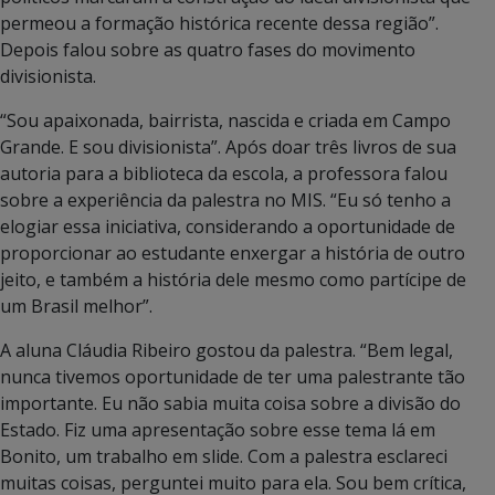
permeou a formação histórica recente dessa região”.
Depois falou sobre as quatro fases do movimento
divisionista.
“Sou apaixonada, bairrista, nascida e criada em Campo
Grande. E sou divisionista”. Após doar três livros de sua
autoria para a biblioteca da escola, a professora falou
sobre a experiência da palestra no MIS. “Eu só tenho a
elogiar essa iniciativa, considerando a oportunidade de
proporcionar ao estudante enxergar a história de outro
jeito, e também a história dele mesmo como partícipe de
um Brasil melhor”.
A aluna Cláudia Ribeiro gostou da palestra. “Bem legal,
nunca tivemos oportunidade de ter uma palestrante tão
importante. Eu não sabia muita coisa sobre a divisão do
Estado. Fiz uma apresentação sobre esse tema lá em
Bonito, um trabalho em slide. Com a palestra esclareci
muitas coisas, perguntei muito para ela. Sou bem crítica,