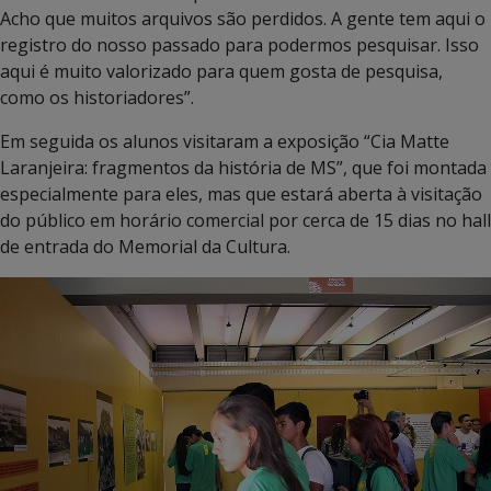
Acho que muitos arquivos são perdidos. A gente tem aqui o
registro do nosso passado para podermos pesquisar. Isso
aqui é muito valorizado para quem gosta de pesquisa,
como os historiadores”.
Em seguida os alunos visitaram a exposição “Cia Matte
Laranjeira: fragmentos da história de MS”, que foi montada
especialmente para eles, mas que estará aberta à visitação
do público em horário comercial por cerca de 15 dias no hall
de entrada do Memorial da Cultura.