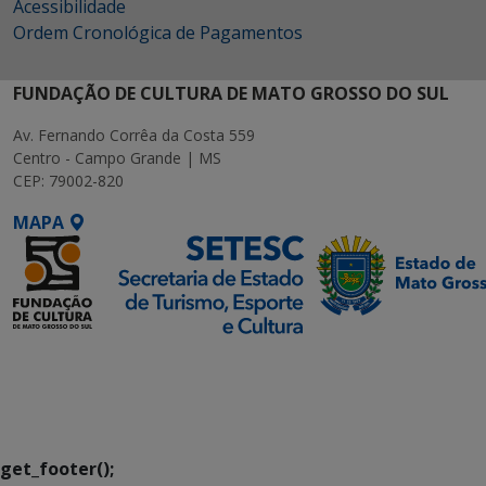
Acessibilidade
Ordem Cronológica de Pagamentos
FUNDAÇÃO DE CULTURA DE MATO GROSSO DO SUL
Av. Fernando Corrêa da Costa 559
Centro - Campo Grande | MS
CEP: 79002-820
MAPA
SETDIG | Secretaria-
Executiva de
Transformação Digital
get_footer();