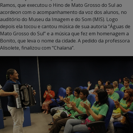
Ramos, que executou o Hino de Mato Grosso do Sul ao
acordeon com o acompanhamento da voz dos alunos, no
auditório do Museu da Imagem e do Som (MIS). Logo
depois ela tocou e cantou música de sua autoria “Águas de
Mato Grosso do Sul” e a música que fez em homenagem a
Bonito, que leva o nome da cidade. A pedido da professora
Alisolete, finalizou com “Chalana”.