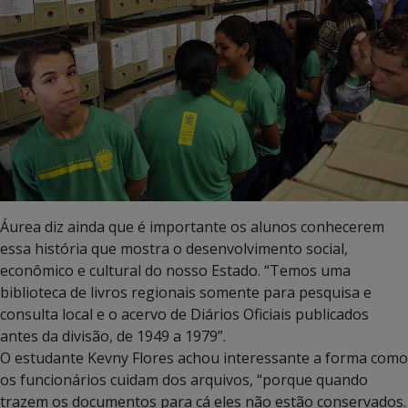
Áurea diz ainda que é importante os alunos conhecerem
essa história que mostra o desenvolvimento social,
econômico e cultural do nosso Estado. “Temos uma
biblioteca de livros regionais somente para pesquisa e
consulta local e o acervo de Diários Oficiais publicados
antes da divisão, de 1949 a 1979”.
O estudante Kevny Flores achou interessante a forma como
os funcionários cuidam dos arquivos, “porque quando
trazem os documentos para cá eles não estão conservados.