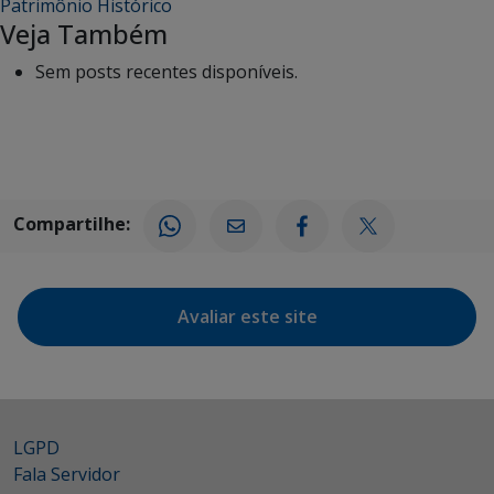
Patrimônio Histórico
Veja Também
Sem posts recentes disponíveis.
Compartilhe:
Avaliar este site
LGPD
Fala Servidor