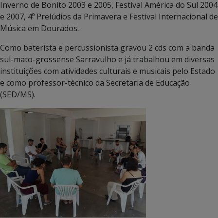
Inverno de Bonito 2003 e 2005, Festival América do Sul 2004
e 2007, 4º Prelúdios da Primavera e Festival Internacional de
Música em Dourados.
Como baterista e percussionista gravou 2 cds com a banda
sul-mato-grossense Sarravulho e já trabalhou em diversas
instituições com atividades culturais e musicais pelo Estado
e como professor-técnico da Secretaria de Educação
(SED/MS).