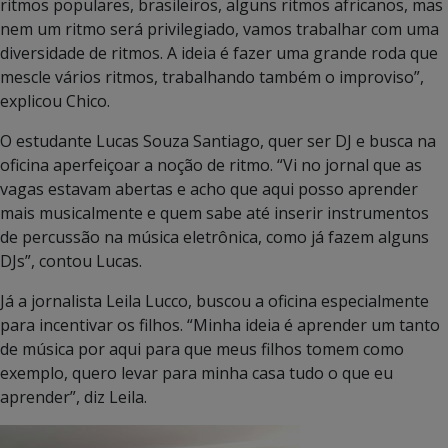
ritmos populares, brasileiros, alguns ritmos africanos, mas
nem um ritmo será privilegiado, vamos trabalhar com uma
diversidade de ritmos. A ideia é fazer uma grande roda que
mescle vários ritmos, trabalhando também o improviso”,
explicou Chico.
O estudante Lucas Souza Santiago, quer ser DJ e busca na
oficina aperfeiçoar a noção de ritmo. “Vi no jornal que as
vagas estavam abertas e acho que aqui posso aprender
mais musicalmente e quem sabe até inserir instrumentos
de percussão na música eletrônica, como já fazem alguns
DJs”, contou Lucas.
Já a jornalista Leila Lucco, buscou a oficina especialmente
para incentivar os filhos. “Minha ideia é aprender um tanto
de música por aqui para que meus filhos tomem como
exemplo, quero levar para minha casa tudo o que eu
aprender”, diz Leila.