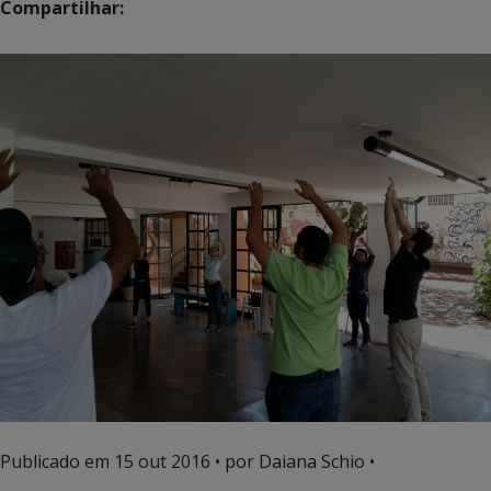
Compartilhar:
Publicado em
15 out 2016
• por Daiana Schio •