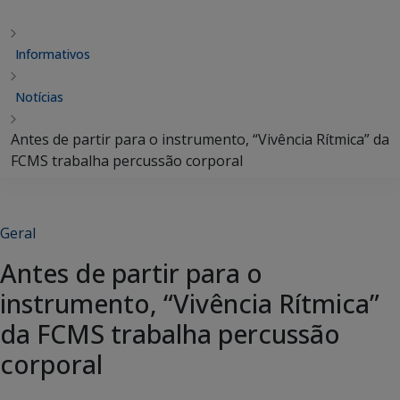
Informativos
Notícias
Antes de partir para o instrumento, “Vivência Rítmica” da
FCMS trabalha percussão corporal
Geral
Antes de partir para o
instrumento, “Vivência Rítmica”
da FCMS trabalha percussão
corporal