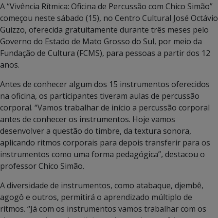
A “Vivência Rítmica: Oficina de Percussão com Chico Simão”
começou neste sábado (15), no Centro Cultural José Octávio
Guizzo, oferecida gratuitamente durante três meses pelo
Governo do Estado de Mato Grosso do Sul, por meio da
Fundação de Cultura (FCMS), para pessoas a partir dos 12
anos.
Antes de conhecer algum dos 15 instrumentos oferecidos
na oficina, os participantes tiveram aulas de percussão
corporal. “Vamos trabalhar de início a percussão corporal
antes de conhecer os instrumentos. Hoje vamos
desenvolver a questão do timbre, da textura sonora,
aplicando ritmos corporais para depois transferir para os
instrumentos como uma forma pedagógica”, destacou o
professor Chico Simão.
A diversidade de instrumentos, como atabaque, djembê,
agogô e outros, permitirá o aprendizado múltiplo de
ritmos. “Já com os instrumentos vamos trabalhar com os