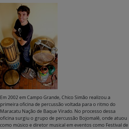
Em 2002 em Campo Grande, Chico Simão realizou a
primeira oficina de percussão voltada para o ritmo do
Maracatu Nação de Baque Virado. No processo dessa
oficina surgiu o grupo de percussão Bojomalê, onde atuou
como músico e diretor musical em eventos como Festival de