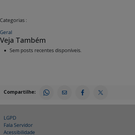
Categorias :
Geral
Veja Também
Sem posts recentes disponíveis.
Compartilhe:
LGPD
Fala Servidor
Acessibilidade