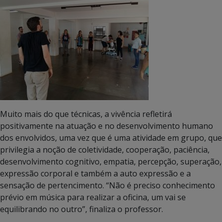
Muito mais do que técnicas, a vivência refletirá
positivamente na atuação e no desenvolvimento humano
dos envolvidos, uma vez que é uma atividade em grupo, que
privilegia a noção de coletividade, cooperação, paciência,
desenvolvimento cognitivo, empatia, percepção, superação,
expressão corporal e também a auto expressão e a
sensação de pertencimento. “Não é preciso conhecimento
prévio em música para realizar a oficina, um vai se
equilibrando no outro”, finaliza o professor.