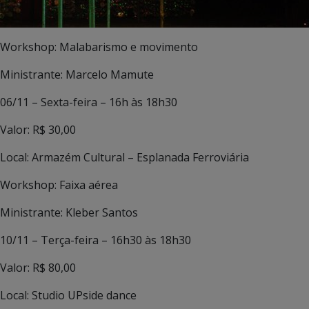
Workshop: Malabarismo e movimento
Ministrante: Marcelo Mamute
06/11 – Sexta-feira – 16h às 18h30
Valor: R$ 30,00
Local: Armazém Cultural – Esplanada Ferroviária
Workshop: Faixa aérea
Ministrante: Kleber Santos
10/11 – Terça-feira – 16h30 às 18h30
Valor: R$ 80,00
Local: Studio UPside dance