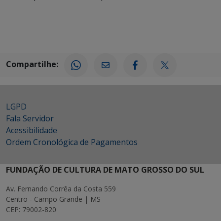
Compartilhe:
LGPD
Fala Servidor
Acessibilidade
Ordem Cronológica de Pagamentos
FUNDAÇÃO DE CULTURA DE MATO GROSSO DO SUL
Av. Fernando Corrêa da Costa 559
Centro - Campo Grande | MS
CEP: 79002-820