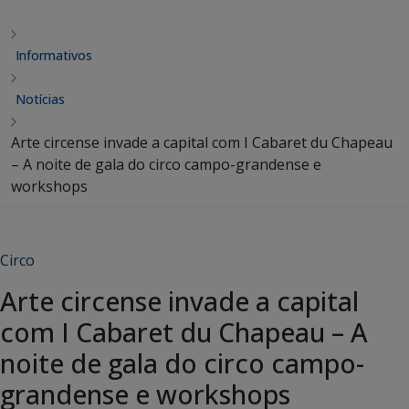
Informativos
Notícias
Arte circense invade a capital com I Cabaret du Chapeau
– A noite de gala do circo campo-grandense e
workshops
Circo
Arte circense invade a capital
com I Cabaret du Chapeau – A
noite de gala do circo campo-
grandense e workshops