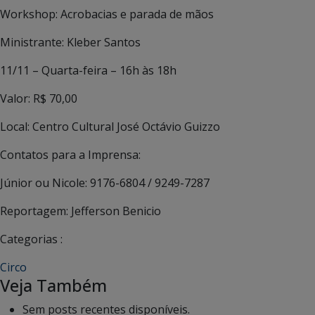
Workshop: Acrobacias e parada de mãos
Ministrante: Kleber Santos
11/11 – Quarta-feira – 16h às 18h
Valor: R$ 70,00
Local: Centro Cultural José Octávio Guizzo
Contatos para a Imprensa:
Júnior ou Nicole: 9176-6804 / 9249-7287
Reportagem: Jefferson Benicio
Categorias :
Circo
Veja Também
Sem posts recentes disponíveis.