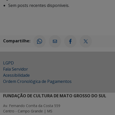
Sem posts recentes disponíveis.
Compartilhe:
LGPD
Fala Servidor
Acessibilidade
Ordem Cronológica de Pagamentos
FUNDAÇÃO DE CULTURA DE MATO GROSSO DO SUL
Av. Fernando Corrêa da Costa 559
Centro - Campo Grande | MS