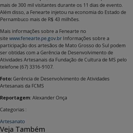
mais de 300 mil visitantes durante os 11 dias de evento.
Além disso, a Fenearte injetou na economia do Estado de
Pernambuco mais de R$ 43 milhões.
Mais informações sobre a Fenearte no
site
www.fenearte.pe.gov.br
Informações sobre a
participação dos artesãos de Mato Grosso do Sul podem
ser obtidas com a Gerência de Desenvolvimento de
Atividades Artesanais da Fundação de Cultura de MS pelo
telefone (67) 3316-9107.
Foto:
Gerência de Desenvolvimento de Atividades
Artesanais da FCMS
Reportagem
: Alexander Onça
Categorias :
Artesanato
Veja Também