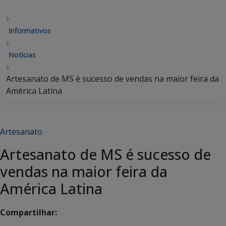
Informativos
Notícias
Artesanato de MS é sucesso de vendas na maior feira da
América Latina
Artesanato
Artesanato de MS é sucesso de
vendas na maior feira da
América Latina
Compartilhar: