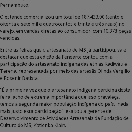
Pernambuco.
O estande comercializou um total de 187.433,00 (cento e
oitenta e sete mil e quatrocentos e trinta e três reais) no
varejo, em vendas diretas ao consumidor, com 10.378 peças
vendidas.
Entre as feiras que o artesanato de MS já participou, vale
destacar que esta edição da Fenearte contou com a
participação do artesanato indígena das etnias Kadiwéu e
Terena, representada por meio das artesãs Olinda Vergilio
e Rosenir Batista.
“É a primeira vez que o artesanato indígena participa desta
feira, acho de extrema importância que isso prevaleça,
temos a segunda maior população indígena do país, nada
mais justo esta participação”, exaltou a gerente de
Desenvolvimento de Atividades Artesanais da Fundação de
Cultura de MS, Katienka Klain.