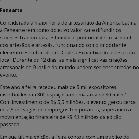
Fenearte
Considerada a maior feira de artesanato da América Latina,
a Fenearte tem como objetivo valorizar e difundir os
saberes tradicionais, estimular o potencial de crescimento
dos artesãos e artesãs, funcionando como importante
elemento estruturador da Cadeia Produtiva do artesanato
local. Durante os 12 dias, as mais significativas criações
artesanais do Brasil e do mundo podem ser encontradas no
evento.
Este ano a feira recebeu mais de 5 mil expositores
distribuídos em 800 espaços em uma área de 30 mil m².
Com investimento de R$ 5,5 milhões, o evento gerou cerca
de 2,5 mil vagas de empregos temporários, superando a
movimentação financeira de R$ 43 milhões da edição
passada.
Em sua última edição, a Feira contou com um público de