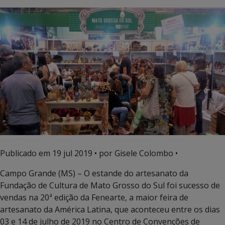
Publicado em
19 jul 2019
• por Gisele Colombo •
Campo Grande (MS) – O estande do artesanato da
Fundação de Cultura de Mato Grosso do Sul foi sucesso de
vendas na 20ª edição da Fenearte, a maior feira de
artesanato da América Latina, que aconteceu entre os dias
03 e 14 de julho de 2019 no Centro de Convenções de