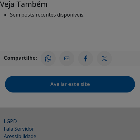
Veja Também
Sem posts recentes disponíveis.
Compartilhe:
Avaliar este site
LGPD
Fala Servidor
Acessibilidade