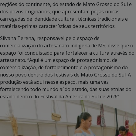
regiões do continente, do estado de Mato Grosso do Sul e
dos povos originários, que apresentam peças únicas
carregadas de identidade cultural, técnicas tradicionais e
matérias-primas características de seus territórios.
Silvana Terena, responsável pelo espaço de
comercialização do artesanato indígena de MS, disse que o
espaço foi conquistado para fortalecer a cultura através do
artesanato. “Aqui é um espaço de protagonismo, de
comercialização, de fortalecimento e o protagonismo do
nosso povo dentro dos festivais de Mato Grosso do Sul. A
produção está aqui nesse espaço, mais uma vez
fortalecendo todo mundo aí do estado, das suas etnias do
estado dentro do Festival da América do Sul de 2026”.