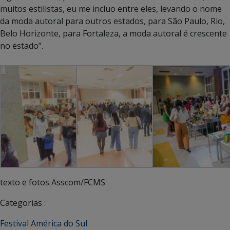
muitos estilistas, eu me incluo entre eles, levando o nome
da moda autoral para outros estados, para São Paulo, Rio,
Belo Horizonte, para Fortaleza, a moda autoral é crescente
no estado”.
texto e fotos Asscom/FCMS
Categorias :
Festival América do Sul