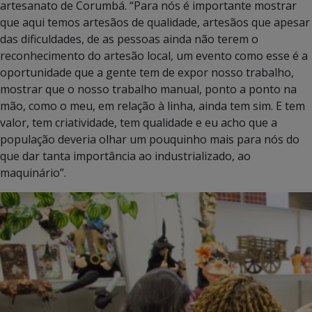
artesanato de Corumbá. “Para nós é importante mostrar
que aqui temos artesãos de qualidade, artesãos que apesar
das dificuldades, de as pessoas ainda não terem o
reconhecimento do artesão local, um evento como esse é a
oportunidade que a gente tem de expor nosso trabalho,
mostrar que o nosso trabalho manual, ponto a ponto na
mão, como o meu, em relação à linha, ainda tem sim. E tem
valor, tem criatividade, tem qualidade e eu acho que a
população deveria olhar um pouquinho mais para nós do
que dar tanta importância ao industrializado, ao
maquinário”.