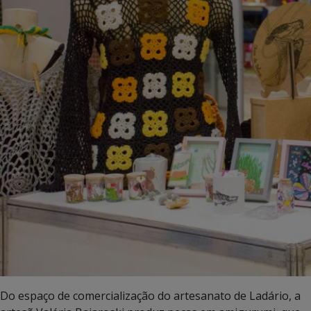
Do espaço de comercialização do artesanato de Ladário, a