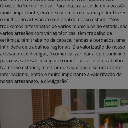
Grosso do Sul do Festival. Para ela, trata-se de uma ocasião
muito importante, em que está muito feliz em poder trazer
o melhor do artesanato regional do nosso estado. “Nós
trouxemos artesanatos de vários municípios do estado, são
vários artesãos com várias técnicas, têm trabalho de
cerâmica, têm trabalho de cabaça, rendas e bordados, uma
infinidade de trabalhos regionais. É a valorização do nosso
artesanato, é divulgar, é comercializar, dar a oportunidade
para esse artesão divulgar e comercializar o seu trabalho.
No nosso estande, mostrar que aqui não é só um evento
internacional, então é muito importante a valorização do
nosso artesanato, a divulgação”.