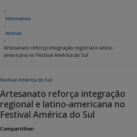
Informativos
Notícias
Artesanato reforça integração regional e latino-
americana no Festival América do Sul
Festival América do Sul
Artesanato reforça integração
regional e latino-americana no
Festival América do Sul
Compartilhar: