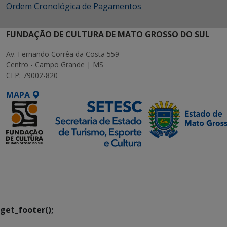
Ordem Cronológica de Pagamentos
FUNDAÇÃO DE CULTURA DE MATO GROSSO DO SUL
Av. Fernando Corrêa da Costa 559
Centro - Campo Grande | MS
CEP: 79002-820
MAPA
SETDIG | Secretaria-
Executiva de
Transformação Digital
get_footer();