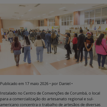
Publicado em
17 maio 2026
• por Daniel •
Instalado no Centro de Convenções de Corumbá, o local
para a comercialização do artesanato regional e sul-
americano concentra o trabalho de artesãos de diversas