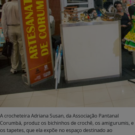
A crocheteira Adriana Susan, da Associação Pantanal
Corumbá, produz os bichinhos de crochê, os amigurumis, e
os tapetes, que ela expõe no espaço destinado ao