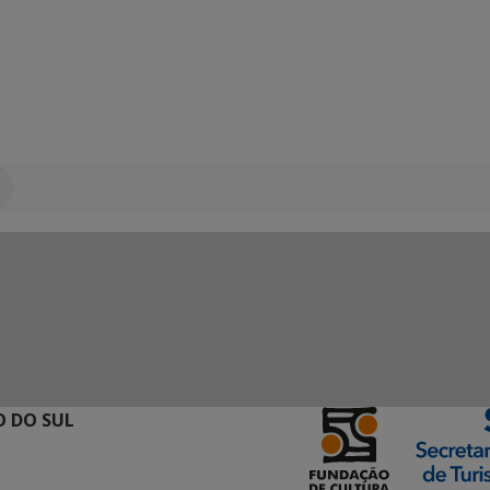
 DO SUL