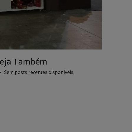
eja Também
Sem posts recentes disponíveis.