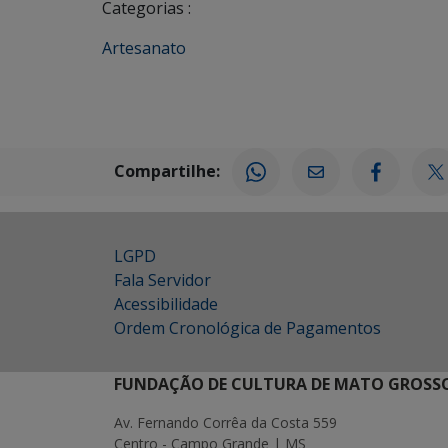
Categorias :
Artesanato
Compartilhe:
LGPD
Fala Servidor
Acessibilidade
Ordem Cronológica de Pagamentos
FUNDAÇÃO DE CULTURA DE MATO GROSSO
Av. Fernando Corrêa da Costa 559
Centro - Campo Grande | MS