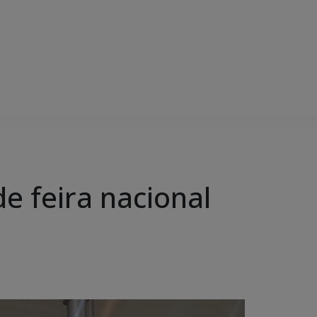
e feira nacional