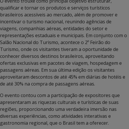
O evento trouxe como principal objetivo estruturar,
qualificar e tornar os produtos e serviços turísticos
brasileiros acessíveis ao mercado, além de promover e
incentivar o turismo nacional, reunindo agências de
viagens, companhias aéreas, entidades do setor e
representações estaduais e municipais. Em conjunto com o
Salão Nacional do Turismo, acontece o 2º Feirão do
Turismo, onde os visitantes tiveram a oportunidade de
conhecer diversos destinos brasileiros, aproveitando
ofertas exclusivas em pacotes de viagem, hospedagem e
passagens aéreas. Em sua última edição os visitantes
aproveitaram descontos de até 45% em diárias de hotéis e
de até 30% na compra de passagens aéreas.
O evento contou com a participação de expositores que
apresentaram as riquezas culturais e turísticas de suas
regiões, proporcionando uma verdadeira imersão nas
diversas experiências, como atividades interativas e
gastronomia regional, que o Brasil tem a oferecer.