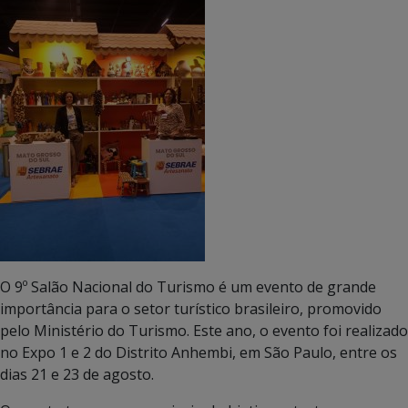
O 9º Salão Nacional do Turismo é um evento de grande
importância para o setor turístico brasileiro, promovido
pelo Ministério do Turismo. Este ano, o evento foi realizado
no Expo 1 e 2 do Distrito Anhembi, em São Paulo, entre os
dias 21 e 23 de agosto.