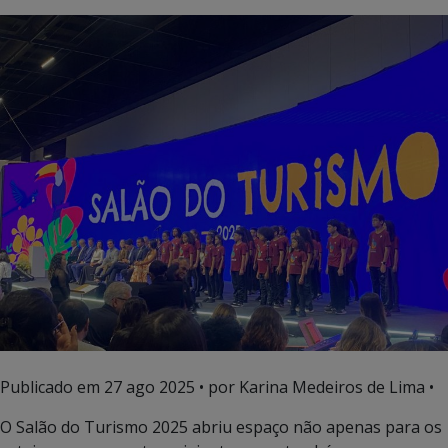
Publicado em
27 ago 2025
• por Karina Medeiros de Lima •
O Salão do Turismo 2025 abriu espaço não apenas para os