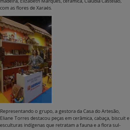
madeira, Elizabeth Marques, cerâmica, Claudia Castelão,
com as flores de Xaraés.
Representando o grupo, a gestora da Casa do Artesão,
Eliane Torres destacou peças em cerâmica, cabaça, biscuit e
esculturas indígenas que retratam a fauna e a flora sul-