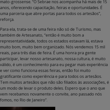
mato-grossense. “O Sebrae nos acompanha há mais de 15
anos, oferecendo capacitação, feiras e oportunidades. É
uma parceria que abre portas para todos os artesãos”,
reforça.
Para ela, trata-se de uma feira não só de Turismo, mas
também de Artesanato, “então é muito bom a
representatividade, todos os estados estavam lá, estava
muito bom, muito bem organizado. Nós vendemos 15 mil
reais, para três dias de feira. É uma honra pra gente
participar, levar nosso artesanato, nossa cultura, é muito
válido, é um conhecimento para eu pegar mais experiência
e ver como funciona essas feiras, então foi muito
gratificante como experiência e para todos os artesãos.
Tem muitos artesãos que não são filiados às associações, é
um modo de levar o produto deles. Espero que o ano que
vem recebamos novamente o convite, ano passado nós
fomos, no Rio de Janeiro”.