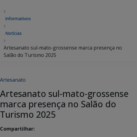
Informativos
Notícias
Artesanato sul-mato-grossense marca presença no
Salão do Turismo 2025
Artesanato
Artesanato sul-mato-grossense
marca presença no Salão do
Turismo 2025
Compartilhar: