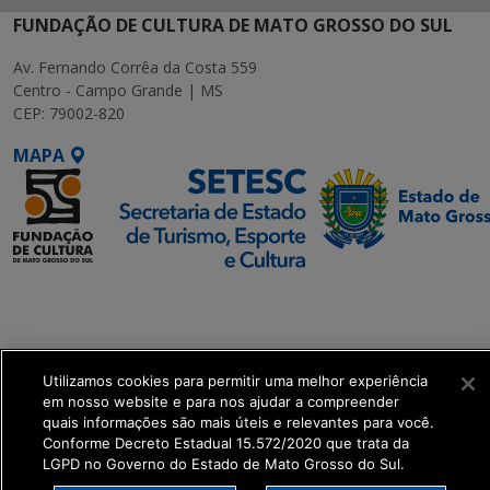
FUNDAÇÃO DE CULTURA DE MATO GROSSO DO SUL
Av. Fernando Corrêa da Costa 559
Centro - Campo Grande | MS
CEP: 79002-820
MAPA
SETDIG | Secretaria-
Executiva de
Transformação Digital
Utilizamos cookies para permitir uma melhor experiência
get_footer();
em nosso website e para nos ajudar a compreender
quais informações são mais úteis e relevantes para você.
Conforme Decreto Estadual 15.572/2020 que trata da
LGPD no Governo do Estado de Mato Grosso do Sul.