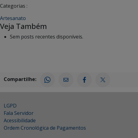
Categorias :
Artesanato
Veja Também
Sem posts recentes disponíveis.
Compartilhe:
LGPD
Fala Servidor
Acessibilidade
Ordem Cronológica de Pagamentos