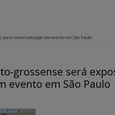
o para comercialização em evento em São Paulo
to-grossense será expo
em evento em São Paulo