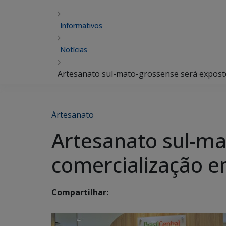
Informativos
Notícias
Artesanato sul-mato-grossense será expost
Artesanato
Artesanato sul-ma
comercialização 
Compartilhar: