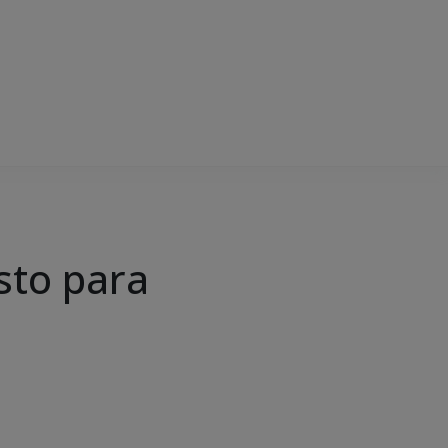
sto para