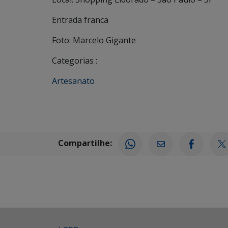
Entrada franca
Foto: Marcelo Gigante
Categorias :
Artesanato
Compartilhe: