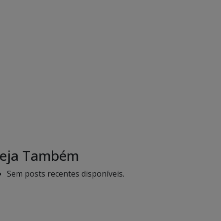
eja Também
Sem posts recentes disponíveis.