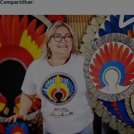
Compartilhar: