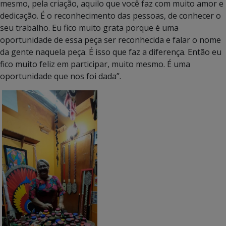
mesmo, pela criação, aquilo que você faz com muito amor e
dedicação. É o reconhecimento das pessoas, de conhecer o
seu trabalho. Eu fico muito grata porque é uma
oportunidade de essa peça ser reconhecida e falar o nome
da gente naquela peça. É isso que faz a diferença. Então eu
fico muito feliz em participar, muito mesmo. É uma
oportunidade que nos foi dada”.