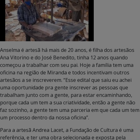
Anselma é artesã há mais de 20 anos, é filha dos artesãos
Ana Vitorino e do José Benedito, tinha 12 anos quando
começou a trabalhar com seu pai. Hoje a família tem uma
oficina na região de Miranda e todos incentivam outros
artesãos a se inscreverem. “Esse edital que saiu eu achei
uma oportunidade pra gente inscrever as pessoas que
trabalham junto com a gente, para estar encaminhando,
porque cada um tem a sua criatividade, então a gente não
faz sozinho, a gente tem uma parceria em que cada um tem
um processo dentro da nossa oficina”.
Para a artesã Andrea Lacet, a Fundação de Cultura é uma
referência, e ter uma obra selecionada e exposta pela