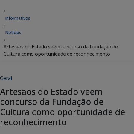
Informativos
Notícias
Artesãos do Estado veem concurso da Fundação de
Cultura como oportunidade de reconhecimento
Geral
Artesãos do Estado veem
concurso da Fundação de
Cultura como oportunidade de
reconhecimento