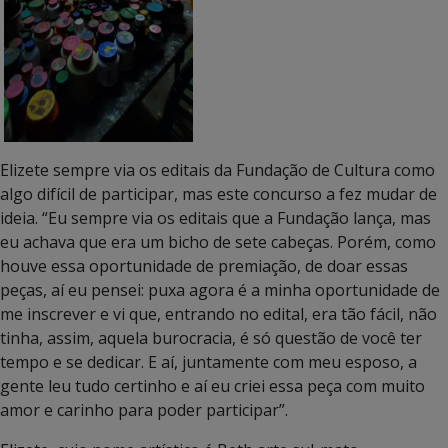
Elizete sempre via os editais da Fundação de Cultura como
algo difícil de participar, mas este concurso a fez mudar de
ideia. “Eu sempre via os editais que a Fundação lança, mas
eu achava que era um bicho de sete cabeças. Porém, como
houve essa oportunidade de premiação, de doar essas
peças, aí eu pensei: puxa agora é a minha oportunidade de
me inscrever e vi que, entrando no edital, era tão fácil, não
tinha, assim, aquela burocracia, é só questão de você ter
tempo e se dedicar. E aí, juntamente com meu esposo, a
gente leu tudo certinho e aí eu criei essa peça com muito
amor e carinho para poder participar”.