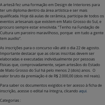
A artesã fez uma formação em Design de Interiores para
ter um diploma dentro da área artística e ser mais
qualificada. Hoje dá aulas de cerâmica, participa de todos os
eventos artesanais que existem em Mato Grosso do Sul, e
procuro sempre estar envolvida. “Tenho na Fundação de
Cultura um parceiro maravilhoso, porque em tudo a gente
tem auxílio”.
As inscrições para o concurso vão até o dia 22 de agosto.
Importante destacar que as obras inscritas devem ser
elaboradas e executadas individualmente por pessoas
físicas que, comprovadamente, sejam artesãos do Estado
de Mato Grosso do Sul há pelo menos 2 (dois) anos. O
valor bruto da premiação é de R$ 2.000,00 (dois mil reais).
Para saber os documentos exigidos e ter acesso à ficha de
inscrição, acesse o edital na íntegra, clicando
aqui.
Categorias :