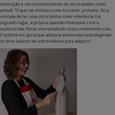
instituição é um reconhecimento do seu trabalho como
artesã: “O que me motivou a me inscrever, primeiro, foi a
vontade de ter uma obra minha como referência. Em
segundo lugar, a própria questão financeira. Com a
ausência das feiras interestaduais nosso rendimento caiu.
O público em geral que adquiria artesanato está elegendo
os itens básicos de sobrevivência para adquirir”.