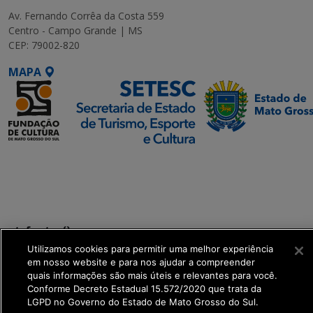
Av. Fernando Corrêa da Costa 559
Centro - Campo Grande | MS
CEP: 79002-820
MAPA
SETDIG | Secretaria-
Executiva de
Transformação Digital
get_footer();
Utilizamos cookies para permitir uma melhor experiência
em nosso website e para nos ajudar a compreender
quais informações são mais úteis e relevantes para você.
Conforme Decreto Estadual 15.572/2020 que trata da
LGPD no Governo do Estado de Mato Grosso do Sul.