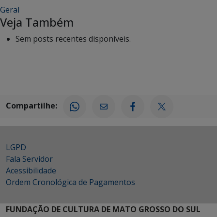
Geral
Veja Também
Sem posts recentes disponíveis.
Compartilhe:
LGPD
Fala Servidor
Acessibilidade
Ordem Cronológica de Pagamentos
FUNDAÇÃO DE CULTURA DE MATO GROSSO DO SUL