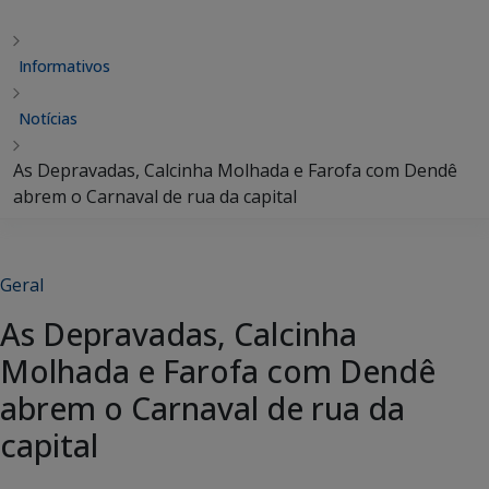
Informativos
Notícias
As Depravadas, Calcinha Molhada e Farofa com Dendê
abrem o Carnaval de rua da capital
Geral
As Depravadas, Calcinha
Molhada e Farofa com Dendê
abrem o Carnaval de rua da
capital