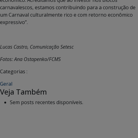
carnavalescos, estamos contribuindo para a construção de
um Carnaval culturalmente rico e com retorno econômico
expressivo”.
Lucas Castro, Comunicação Setesc
Fotos: Ana Ostapenko/FCMS
Categorias :
Geral
Veja Também
Sem posts recentes disponíveis.