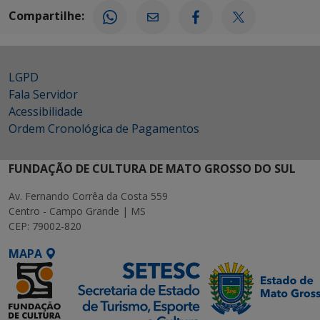
Compartilhe:
LGPD
Fala Servidor
Acessibilidade
Ordem Cronológica de Pagamentos
FUNDAÇÃO DE CULTURA DE MATO GROSSO DO SUL
Av. Fernando Corrêa da Costa 559
Centro - Campo Grande | MS
CEP: 79002-820
MAPA