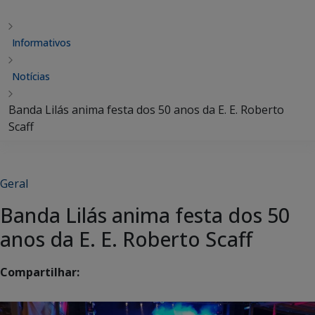
Informativos
Notícias
Banda Lilás anima festa dos 50 anos da E. E. Roberto
Scaff
Geral
Banda Lilás anima festa dos 50
anos da E. E. Roberto Scaff
Compartilhar: