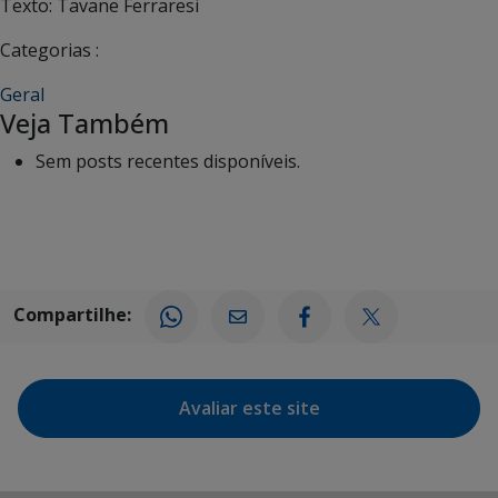
Texto: Tavane Ferraresi
Categorias :
Geral
Veja Também
Sem posts recentes disponíveis.
Compartilhe:
Avaliar este site