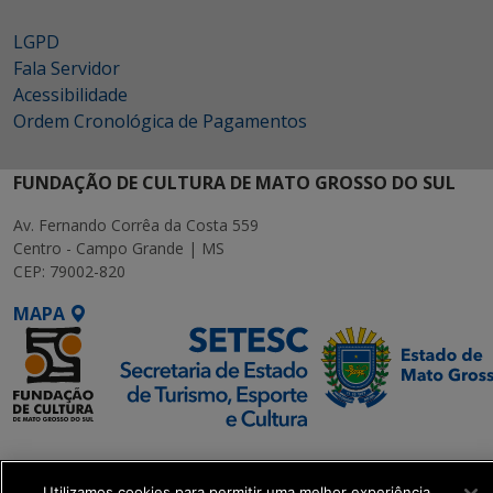
LGPD
Fala Servidor
Acessibilidade
Ordem Cronológica de Pagamentos
FUNDAÇÃO DE CULTURA DE MATO GROSSO DO SUL
Av. Fernando Corrêa da Costa 559
Centro - Campo Grande | MS
CEP: 79002-820
MAPA
SETDIG | Secretaria-
Executiva de
Utilizamos cookies para permitir uma melhor experiência