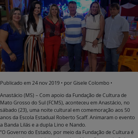
Publicado em
24 nov 2019
• por Gisele Colombo •
Anastácio (MS) – Com apoio da Fundação de Cultura de
Mato Grosso do Sul (FCMS), aconteceu em Anastácio, no
sábado (23), uma noite cultural em comemoração aos 50
anos da Escola Estadual Roberto Scaff. Animaram o evento
a Banda Lilás e a dupla Lino e Nando.
“O Governo do Estado, por meio da Fundação de Cultura é