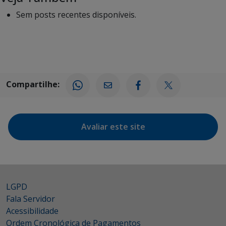
Sem posts recentes disponíveis.
Compartilhe:
Avaliar este site
LGPD
Fala Servidor
Acessibilidade
Ordem Cronológica de Pagamentos