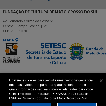
FUNDAÇÃO DE CULTURA DE MATO GROSSO DO SUL
Av. Fernando Corrêa da Costa 559
Centro - Campo Grande | MS
CEP: 79002-820
MAPA
SETDIG | Secretaria-
Executiva de
Utilizamos cookies para permitir uma melhor experiência
Transformação Digital
em nosso website e para nos ajudar a compreender
quais informações são mais úteis e relevantes para você.
get_footer();
Conforme Decreto Estadual 15.572/2020 que trata da
LGPD no Governo do Estado de Mato Grosso do Sul.