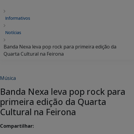
Informativos
Notícias
Banda Nexa leva pop rock para primeira edição da
Quarta Cultural na Feirona
Música
Banda Nexa leva pop rock para
primeira edição da Quarta
Cultural na Feirona
Compartilhar: