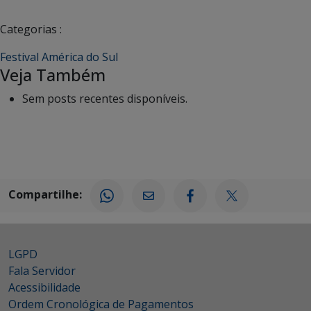
Categorias :
Festival América do Sul
Veja Também
Sem posts recentes disponíveis.
Compartilhe:
LGPD
Fala Servidor
Acessibilidade
Ordem Cronológica de Pagamentos