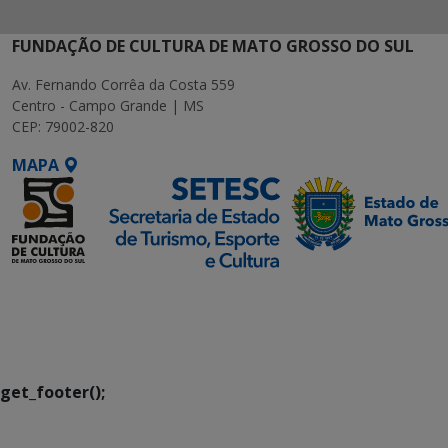
FUNDAÇÃO DE CULTURA DE MATO GROSSO DO SUL
Av. Fernando Corrêa da Costa 559
Centro - Campo Grande | MS
CEP: 79002-820
MAPA
SETDIG | Secretaria-
Executiva de
Transformação Digital
get_footer();