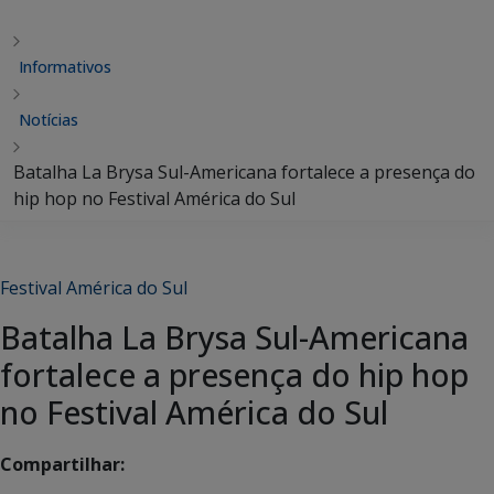
Informativos
Notícias
Batalha La Brysa Sul-Americana fortalece a presença do
hip hop no Festival América do Sul
Festival América do Sul
Batalha La Brysa Sul-Americana
fortalece a presença do hip hop
no Festival América do Sul
Compartilhar: