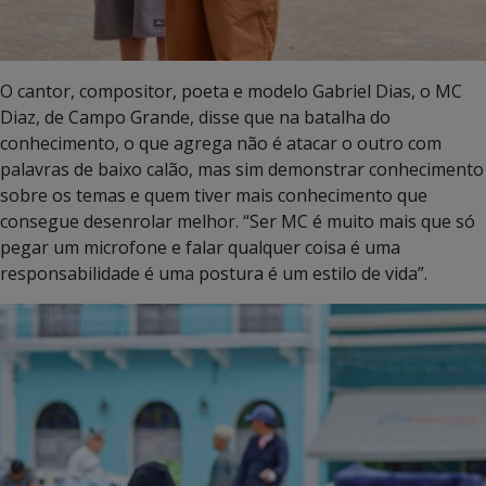
O cantor, compositor, poeta e modelo Gabriel Dias, o MC
Diaz, de Campo Grande, disse que na batalha do
conhecimento, o que agrega não é atacar o outro com
palavras de baixo calão, mas sim demonstrar conhecimento
sobre os temas e quem tiver mais conhecimento que
consegue desenrolar melhor. “Ser MC é muito mais que só
pegar um microfone e falar qualquer coisa é uma
responsabilidade é uma postura é um estilo de vida”.