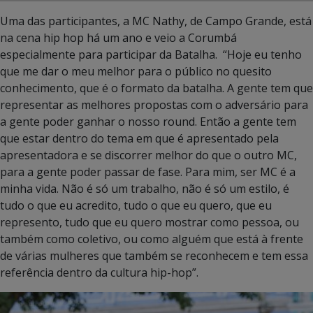
Uma das participantes, a MC Nathy, de Campo Grande, está
na cena hip hop há um ano e veio a Corumbá
especialmente para participar da Batalha. “Hoje eu tenho
que me dar o meu melhor para o público no quesito
conhecimento, que é o formato da batalha. A gente tem que
representar as melhores propostas com o adversário para
a gente poder ganhar o nosso round. Então a gente tem
que estar dentro do tema em que é apresentado pela
apresentadora e se discorrer melhor do que o outro MC,
para a gente poder passar de fase. Para mim, ser MC é a
minha vida. Não é só um trabalho, não é só um estilo, é
tudo o que eu acredito, tudo o que eu quero, que eu
represento, tudo que eu quero mostrar como pessoa, ou
também como coletivo, ou como alguém que está à frente
de várias mulheres que também se reconhecem e tem essa
referência dentro da cultura hip-hop”.