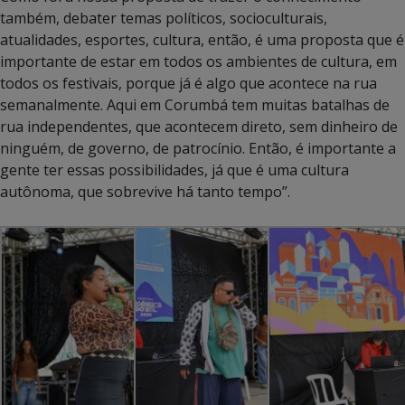
também, debater temas políticos, socioculturais,
atualidades, esportes, cultura, então, é uma proposta que é
importante de estar em todos os ambientes de cultura, em
todos os festivais, porque já é algo que acontece na rua
semanalmente. Aqui em Corumbá tem muitas batalhas de
rua independentes, que acontecem direto, sem dinheiro de
ninguém, de governo, de patrocínio. Então, é importante a
gente ter essas possibilidades, já que é uma cultura
autônoma, que sobrevive há tanto tempo”.