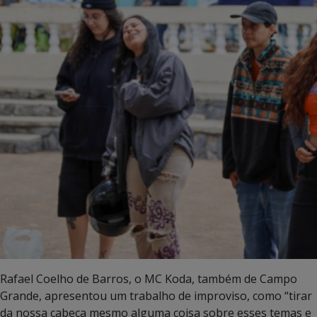
Rafael Coelho de Barros, o MC Koda, também de Campo
Grande, apresentou um trabalho de improviso, como “tirar
da nossa cabeça mesmo alguma coisa sobre esses temas e