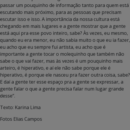
passar um pouquinho de informação tanto para quem está
escutando mais próximo, para as pessoas que precisam
escutar isso e isso. A importância da nossa cultura está
chegando em mais lugares e a gente mostrar que a gente
está aqui pra esse povo inteiro, sabe? Às vezes, eu mesmo,
quando eu era menor, eu não sabia muito o que eu ia fazer,
eu acho que eu sempre fui artista, eu acho que é
importante a gente tocar o molequinho que também não
sabe o que vai fazer, mas às vezes é um pouquinho mais
arteiro, é hiperativo, e aí ele não sabe porque ele é
hiperativo, é porque ele nasceu pra fazer outra coisa, sabe?
E daí a gente ter esse espaço pra a gente se expressar, a
gente falar o que a gente precisa falar num lugar grande
desse”.
Texto: Karina Lima
Fotos Elias Campos