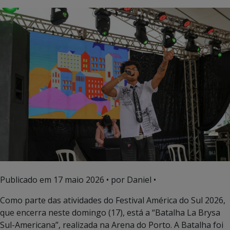
Publicado em
17 maio 2026
• por Daniel •
Como parte das atividades do Festival América do Sul 2026,
que encerra neste domingo (17), está a “Batalha La Brysa
Sul-Americana”, realizada na Arena do Porto. A Batalha foi