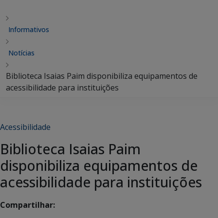
Informativos
Notícias
Biblioteca Isaias Paim disponibiliza equipamentos de
acessibilidade para instituições
Acessibilidade
Biblioteca Isaias Paim
disponibiliza equipamentos de
acessibilidade para instituições
Compartilhar: