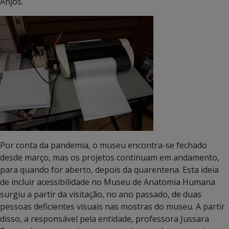
Anjos.
Por conta da pandemia, o museu encontra-se fechado
desde março, mas os projetos continuam em andamento,
para quando for aberto, depois da quarentena. Esta ideia
de incluir acessibilidade no Museu de Anatomia Humana
surgiu a partir da visitação, no ano passado, de duas
pessoas deficientes visuais nas mostras do museu. A partir
disso, a responsável pela entidade, professora Jussara