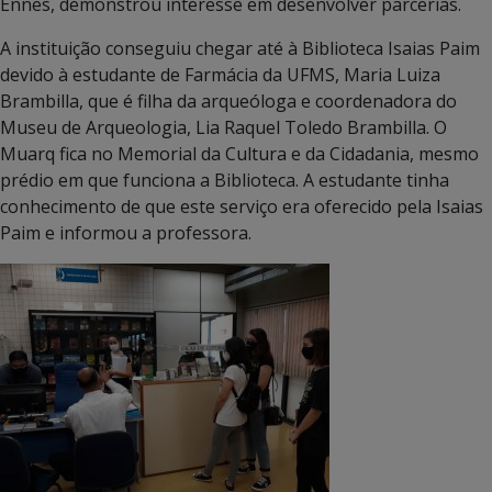
Ennes, demonstrou interesse em desenvolver parcerias.
A instituição conseguiu chegar até à Biblioteca Isaias Paim
devido à estudante de Farmácia da UFMS, Maria Luiza
Brambilla, que é filha da arqueóloga e coordenadora do
Museu de Arqueologia, Lia Raquel Toledo Brambilla. O
Muarq fica no Memorial da Cultura e da Cidadania, mesmo
prédio em que funciona a Biblioteca. A estudante tinha
conhecimento de que este serviço era oferecido pela Isaias
Paim e informou a professora.