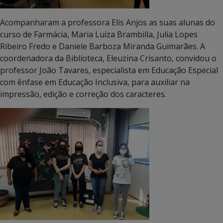
Acompanharam a professora Elis Anjos as suas alunas do
curso de Farmácia, Maria Luiza Brambilla, Julia Lopes
Ribeiro Fredo e Daniele Barboza Miranda Guimarães. A
coordenadora da Biblioteca, Eleuzina Crisanto, convidou o
professor João Tavares, especialista em Educação Especial
com ênfase em Educação Inclusiva, para auxiliar na
impressão, edição e correção dos caracteres.