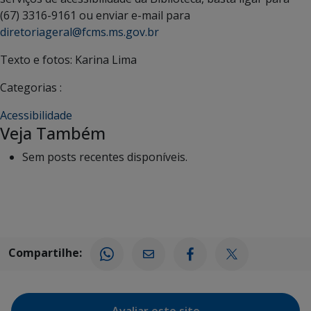
(67) 3316-9161 ou enviar e-mail para
diretoriageral@fcms.ms.gov.br
Texto e fotos: Karina Lima
Categorias :
Acessibilidade
Veja Também
Sem posts recentes disponíveis.
Compartilhe: