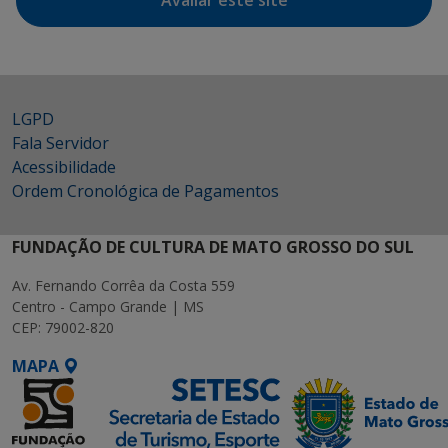
Avaliar este site
LGPD
Fala Servidor
Acessibilidade
Ordem Cronológica de Pagamentos
FUNDAÇÃO DE CULTURA DE MATO GROSSO DO SUL
Av. Fernando Corrêa da Costa 559
Centro - Campo Grande | MS
CEP: 79002-820
MAPA