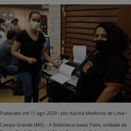
Publicado em
11 ago 2020
• por Karina Medeiros de Lima •
Campo Grande (MS) – A Biblioteca Isaias Paim, unidade da