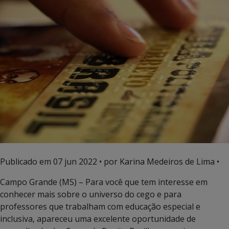
Publicado em
07 jun 2022
• por Karina Medeiros de Lima •
Campo Grande (MS) – Para você que tem interesse em
conhecer mais sobre o universo do cego e para
professores que trabalham com educação especial e
inclusiva, apareceu uma excelente oportunidade de