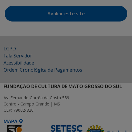
Avaliar este site
LGPD
Fala Servidor
Acessibilidade
Ordem Cronológica de Pagamentos
FUNDAÇÃO DE CULTURA DE MATO GROSSO DO SUL
Av. Fernando Corrêa da Costa 559
Centro - Campo Grande | MS
CEP: 79002-820
MAPA