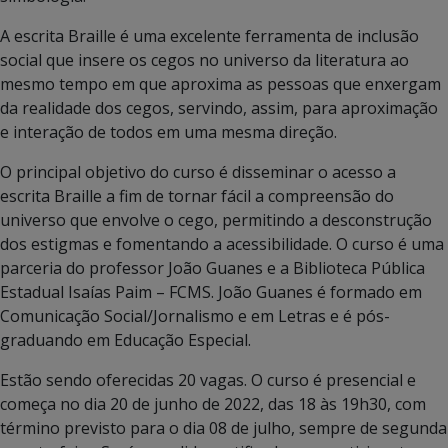
A escrita Braille é uma excelente ferramenta de inclusão
social que insere os cegos no universo da literatura ao
mesmo tempo em que aproxima as pessoas que enxergam
da realidade dos cegos, servindo, assim, para aproximação
e interação de todos em uma mesma direção.
O principal objetivo do curso é disseminar o acesso a
escrita Braille a fim de tornar fácil a compreensão do
universo que envolve o cego, permitindo a desconstrução
dos estigmas e fomentando a acessibilidade. O curso é uma
parceria do professor João Guanes e a Biblioteca Pública
Estadual Isaías Paim – FCMS. João Guanes é formado em
Comunicação Social/Jornalismo e em Letras e é pós-
graduando em Educação Especial.
Estão sendo oferecidas 20 vagas. O curso é presencial e
começa no dia 20 de junho de 2022, das 18 às 19h30, com
término previsto para o dia 08 de julho, sempre de segunda