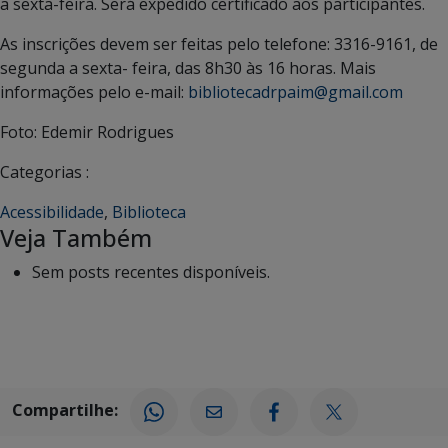
a sexta-feira. Será expedido certificado aos participantes.
As inscrições devem ser feitas pelo telefone: 3316-9161, de
segunda a sexta- feira, das 8h30 às 16 horas. Mais
informações pelo e-mail:
bibliotecadrpaim@gmail.com
Foto: Edemir Rodrigues
Categorias :
Acessibilidade
,
Biblioteca
Veja Também
Sem posts recentes disponíveis.
Compartilhe: