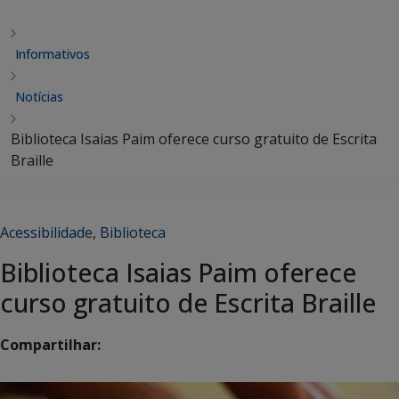
Informativos
Notícias
Biblioteca Isaias Paim oferece curso gratuito de Escrita
Braille
Acessibilidade
,
Biblioteca
Biblioteca Isaias Paim oferece
curso gratuito de Escrita Braille
Compartilhar: