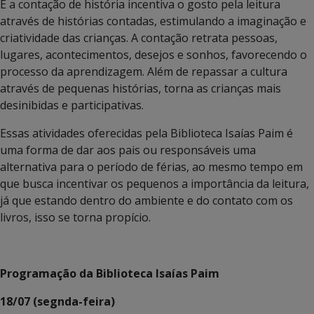
E a contação de história incentiva o gosto pela leitura
através de histórias contadas, estimulando a imaginação e
criatividade das crianças. A contação retrata pessoas,
lugares, acontecimentos, desejos e sonhos, favorecendo o
processo da aprendizagem. Além de repassar a cultura
através de pequenas histórias, torna as crianças mais
desinibidas e participativas.
Essas atividades oferecidas pela Biblioteca Isaías Paim é
uma forma de dar aos pais ou responsáveis uma
alternativa para o período de férias, ao mesmo tempo em
que busca incentivar os pequenos a importância da leitura,
já que estando dentro do ambiente e do contato com os
livros, isso se torna propício.
Programação da Biblioteca Isaías Paim
18/07 (segnda-feira)