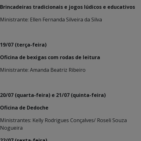
Brincadeiras tradicionais e jogos lúdicos e educativos
Ministrante: Ellen Fernanda Silveira da Silva
19/07 (terça-feira)
Oficina de bexigas com rodas de leitura
Ministrante: Amanda Beatriz Ribeiro
20/07 (quarta-feira) e 21/07 (quinta-feira)
Oficina de Dedoche
Ministrantes: Kelly Rodrigues Conçalves/ Roseli Souza
Nogueira
22/07 (sexta-feira)