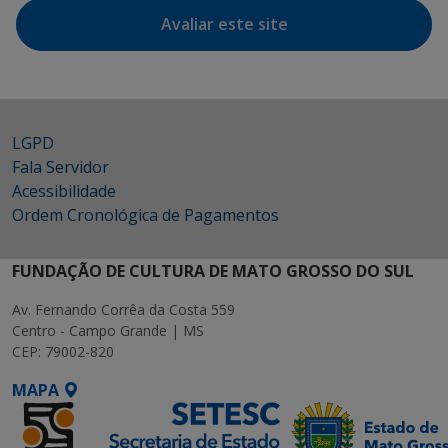
Avaliar este site
LGPD
Fala Servidor
Acessibilidade
Ordem Cronológica de Pagamentos
FUNDAÇÃO DE CULTURA DE MATO GROSSO DO SUL
Av. Fernando Corrêa da Costa 559
Centro - Campo Grande | MS
CEP: 79002-820
MAPA