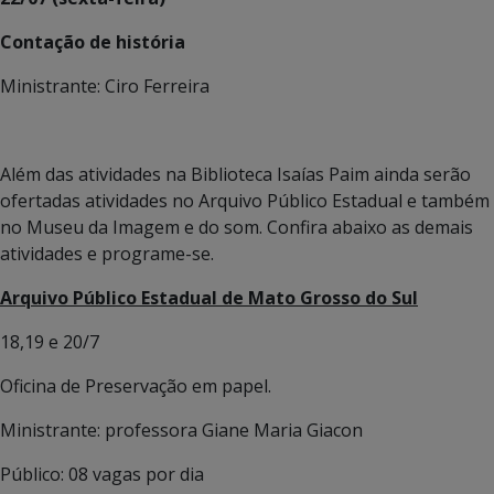
Contação de história
Ministrante: Ciro Ferreira
Além das atividades na Biblioteca Isaías Paim ainda serão
ofertadas atividades no Arquivo Público Estadual e também
no Museu da Imagem e do som. Confira abaixo as demais
atividades e programe-se.
Arquivo Público Estadual de Mato Grosso do Sul
18,19 e 20/7
Oficina de Preservação em papel.
Ministrante: professora Giane Maria Giacon
Público: 08 vagas por dia