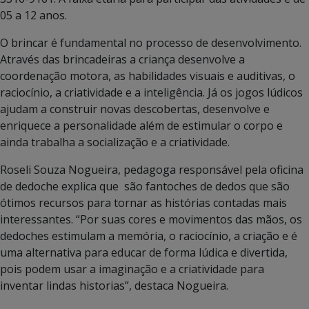
05 a 12 anos.
O brincar é fundamental no processo de desenvolvimento.
Através das brincadeiras a criança desenvolve a
coordenação motora, as habilidades visuais e auditivas, o
raciocínio, a criatividade e a inteligência. Já os jogos lúdicos
ajudam a construir novas descobertas, desenvolve e
enriquece a personalidade além de estimular o corpo e
ainda trabalha a socialização e a criatividade.
Roseli Souza Nogueira, pedagoga responsável pela oficina
de dedoche explica que são fantoches de dedos que são
ótimos recursos para tornar as histórias contadas mais
interessantes. “Por suas cores e movimentos das mãos, os
dedoches estimulam a memória, o raciocínio, a criação e é
uma alternativa para educar de forma lúdica e divertida,
pois podem usar a imaginação e a criatividade para
inventar lindas historias”, destaca Nogueira.