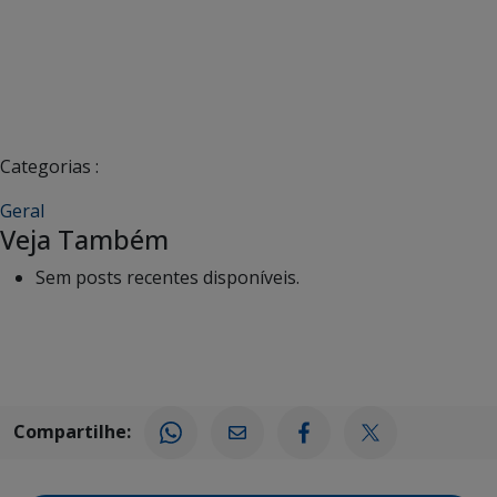
Categorias :
Geral
Veja Também
Sem posts recentes disponíveis.
Compartilhe: