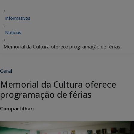
Informativos
Notícias
Memorial da Cultura oferece programação de férias
Geral
Memorial da Cultura oferece
programação de férias
Compartilhar: