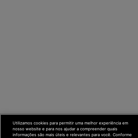
Utilizamos cookies para permitir uma melhor experiência em
nosso website e para nos ajudar a compreender quais
informações são mais úteis e relevantes para você. Conforme