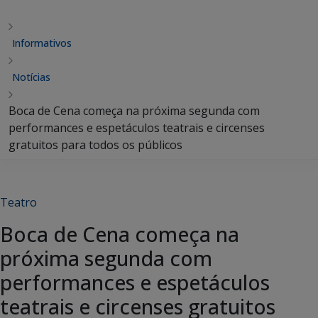
Informativos
Notícias
Boca de Cena começa na próxima segunda com
performances e espetáculos teatrais e circenses
gratuitos para todos os públicos
Teatro
Boca de Cena começa na
próxima segunda com
performances e espetáculos
teatrais e circenses gratuitos