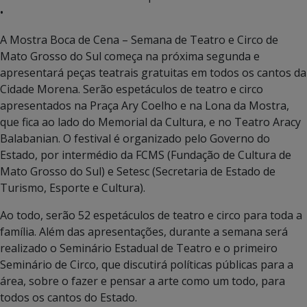
•
A Mostra Boca de Cena – Semana de Teatro e Circo de
Mato Grosso do Sul começa na próxima segunda e
apresentará peças teatrais gratuitas em todos os cantos da
Cidade Morena. Serão espetáculos de teatro e circo
apresentados na Praça Ary Coelho e na Lona da Mostra,
que fica ao lado do Memorial da Cultura, e no Teatro Aracy
Balabanian. O festival é organizado pelo Governo do
Estado, por intermédio da FCMS (Fundação de Cultura de
Mato Grosso do Sul) e Setesc (Secretaria de Estado de
Turismo, Esporte e Cultura).
Ao todo, serão 52 espetáculos de teatro e circo para toda a
família. Além das apresentações, durante a semana será
realizado o Seminário Estadual de Teatro e o primeiro
Seminário de Circo, que discutirá políticas públicas para a
área, sobre o fazer e pensar a arte como um todo, para
todos os cantos do Estado.