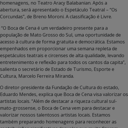
homenagens, no Teatro Aracy Balabanian. Após a
abertura, será apresentado o Espetáculo Teatral – “Os
Corcundas”, de Breno Moroni. A classificação é Livre.
“O Boca de Cena é um verdadeiro presente para a
população de Mato Grosso do Sul, uma oportunidade de
acesso à cultura de forma gratuita e democrática. Estamos
empenhados em proporcionar uma semana repleta de
espetáculos teatrais e circenses de alta qualidade, levando
entretenimento e reflexão para todos os cantos da capita”,
salienta o secretário de Estado de Turismo, Esporte e
Cultura, Marcelo Ferreira Miranda.
O diretor-presidente da Fundação de Cultura do estado,
Eduardo Mendes, explica que Boca de Cena visa valorizar os
artistas locais. “Além de destacar a riqueza cultural sul-
mato-grossense, o Boca de Cena vem para destacar e
valorizar nossos talentosos artistas locais. Estamos
também preparando homenagens para reconhecer as