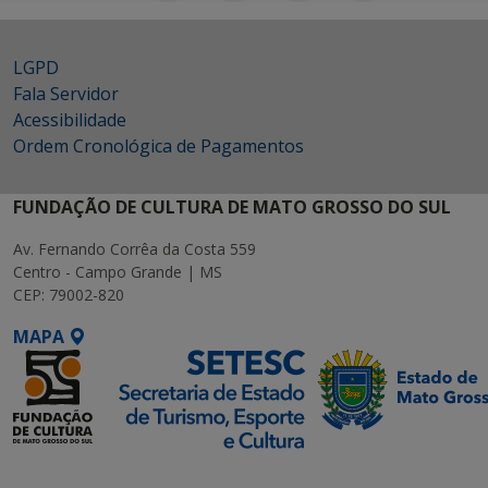
LGPD
Fala Servidor
Acessibilidade
Ordem Cronológica de Pagamentos
FUNDAÇÃO DE CULTURA DE MATO GROSSO DO SUL
Av. Fernando Corrêa da Costa 559
Centro - Campo Grande | MS
CEP: 79002-820
MAPA
SETDIG | Secretaria-