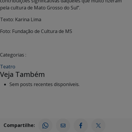
contribuições significativas daqueles que muito fizeram
pela cultura de Mato Grosso do Sul”.
Texto: Karina Lima
Foto: Fundação de Cultura de MS
Categorias :
Teatro
Veja Também
Sem posts recentes disponíveis.
Compartilhe: