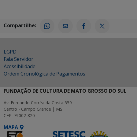
Compartilhe:
LGPD
Fala Servidor
Acessibilidade
Ordem Cronológica de Pagamentos
FUNDAÇÃO DE CULTURA DE MATO GROSSO DO SUL
Av. Fernando Corrêa da Costa 559
Centro - Campo Grande | MS
CEP: 79002-820
MAPA