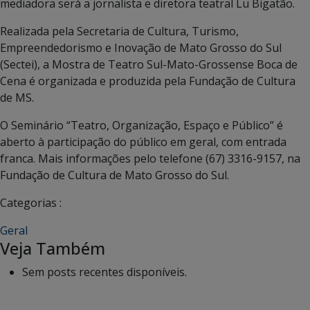
mediadora será a jornalista e diretora teatral Lu Bigatão.
Realizada pela Secretaria de Cultura, Turismo,
Empreendedorismo e Inovação de Mato Grosso do Sul
(Sectei), a Mostra de Teatro Sul-Mato-Grossense Boca de
Cena é organizada e produzida pela Fundação de Cultura
de MS.
O Seminário “Teatro, Organização, Espaço e Público” é
aberto à participação do público em geral, com entrada
franca. Mais informações pelo telefone (67) 3316-9157, na
Fundação de Cultura de Mato Grosso do Sul.
Categorias :
Geral
Veja Também
Sem posts recentes disponíveis.