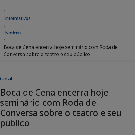
Informativos
Notícias
Boca de Cena encerra hoje seminário com Roda de
Conversa sobre o teatro e seu público
Geral
Boca de Cena encerra hoje
seminário com Roda de
Conversa sobre o teatro e seu
público