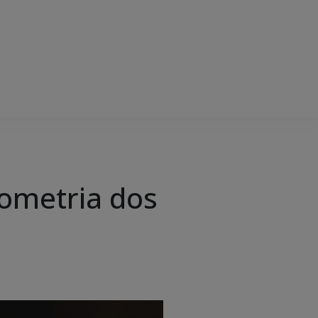
eometria dos