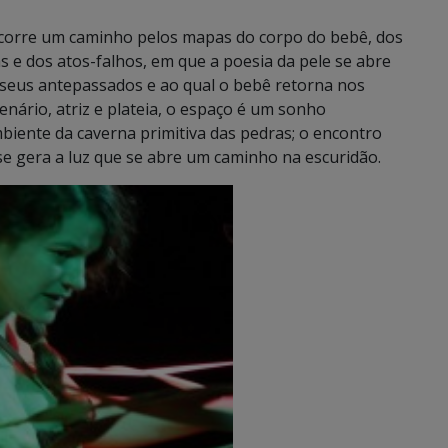
percorre um caminho pelos mapas do corpo do bebê, dos
s e dos atos-falhos, em que a poesia da pele se abre
 seus antepassados e ao qual o bebê retorna nos
enário, atriz e plateia, o espaço é um sonho
biente da caverna primitiva das pedras; o encontro
e gera a luz que se abre um caminho na escuridão.