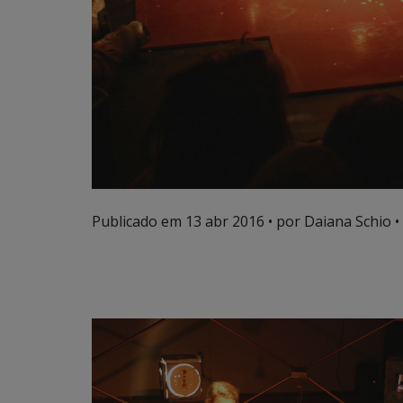
Publicado em
13 abr 2016
• por Daiana Schio •