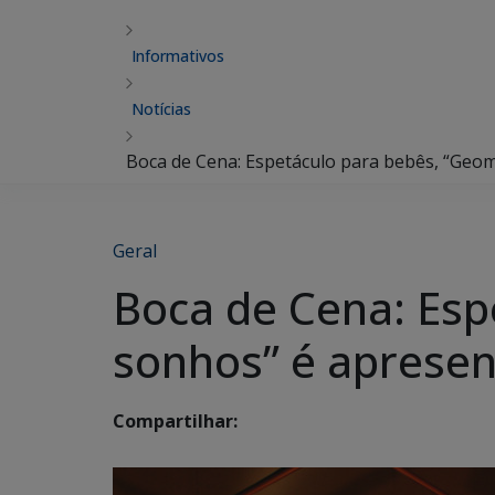
Informativos
Notícias
Boca de Cena: Espetáculo para bebês, “Geo
Geral
Boca de Cena: Esp
sonhos” é aprese
Compartilhar: