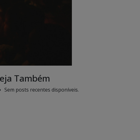
eja Também
Sem posts recentes disponíveis.