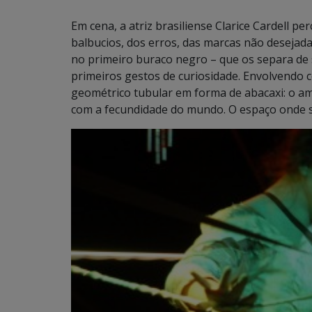
Em cena, a atriz brasiliense Clarice Cardell 
balbucios, dos erros, das marcas não desejada
no primeiro buraco negro – que os separa de
primeiros gestos de curiosidade. Envolvendo c
geométrico tubular em forma de abacaxi: o am
com a fecundidade do mundo. O espaço onde s