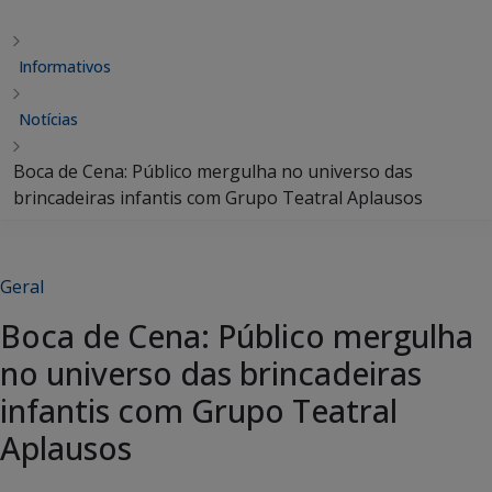
Informativos
Notícias
Boca de Cena: Público mergulha no universo das
brincadeiras infantis com Grupo Teatral Aplausos
Geral
Boca de Cena: Público mergulha
no universo das brincadeiras
infantis com Grupo Teatral
Aplausos