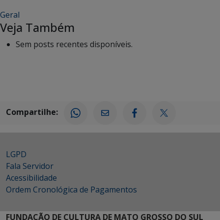
Geral
Veja Também
Sem posts recentes disponíveis.
Compartilhe:
LGPD
Fala Servidor
Acessibilidade
Ordem Cronológica de Pagamentos
FUNDAÇÃO DE CULTURA DE MATO GROSSO DO SUL