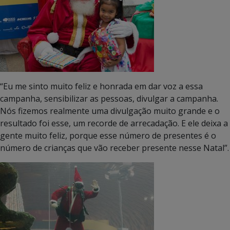
“Eu me sinto muito feliz e honrada em dar voz a essa
campanha, sensibilizar as pessoas, divulgar a campanha.
Nós fizemos realmente uma divulgação muito grande e o
resultado foi esse, um recorde de arrecadação. E ele deixa a
gente muito feliz, porque esse número de presentes é o
número de crianças que vão receber presente nesse Natal”.