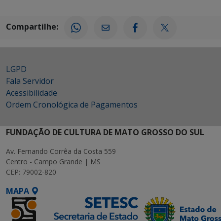
Compartilhe:
LGPD
Fala Servidor
Acessibilidade
Ordem Cronológica de Pagamentos
FUNDAÇÃO DE CULTURA DE MATO GROSSO DO SUL
Av. Fernando Corrêa da Costa 559
Centro - Campo Grande | MS
CEP: 79002-820
MAPA