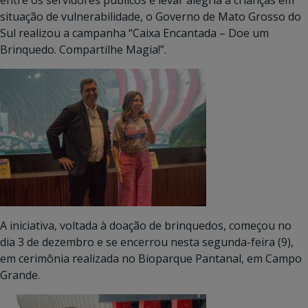
situação de vulnerabilidade, o Governo de Mato Grosso do
Sul realizou a campanha “Caixa Encantada – Doe um
Brinquedo. Compartilhe Magia!”.
A iniciativa, voltada à doação de brinquedos, começou no
dia 3 de dezembro e se encerrou nesta segunda-feira (9),
em cerimônia realizada no Bioparque Pantanal, em Campo
Grande.