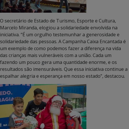
O secretário de Estado de Turismo, Esporte e Cultura,
Marcelo Miranda, elogiou a solidariedade envolvida na
iniciativa. “É um orgulho testemunhar a generosidade e
solidariedade das pessoas. A Campanha Caixa Encantada é
um exemplo de como podemos fazer a diferença na vida
das crianças mais vulneráveis com a união. Cada um
fazendo um pouco gera uma quantidade enorme, e os
resultados são imensuráveis. Que essa iniciativa continue a
espalhar alegria e esperança em nosso estado”, destacou.