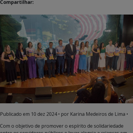
Compartilhar:
Publicado em
10 dez 2024
• por Karina Medeiros de Lima •
Com o objetivo de promover o espírito de solidariedade
entre os servidores públicos e levar alegria a crianças em