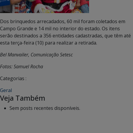
Dos brinquedos arrecadados, 60 mil foram coletados em
Campo Grande e 14 mil no interior do estado. Os itens
serão destinados a 356 entidades cadastradas, que têm até
esta terça-feira (10) para realizar a retirada.
Bel Manvailer, Comunicação Setesc
Fotos: Samuel Rocha
Categorias :
Geral
Veja Também
Sem posts recentes disponíveis.