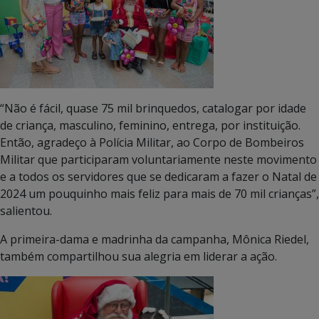
“Não é fácil, quase 75 mil brinquedos, catalogar por idade
de criança, masculino, feminino, entrega, por instituição.
Então, agradeço à Polícia Militar, ao Corpo de Bombeiros
Militar que participaram voluntariamente neste movimento
e a todos os servidores que se dedicaram a fazer o Natal de
2024 um pouquinho mais feliz para mais de 70 mil crianças”,
salientou.
A primeira-dama e madrinha da campanha, Mônica Riedel,
também compartilhou sua alegria em liderar a ação.