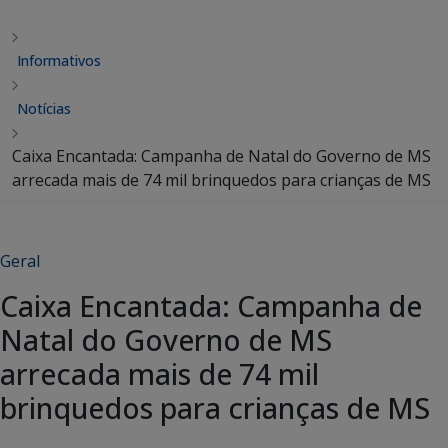
Informativos
Notícias
Caixa Encantada: Campanha de Natal do Governo de MS
arrecada mais de 74 mil brinquedos para crianças de MS
Geral
Caixa Encantada: Campanha de
Natal do Governo de MS
arrecada mais de 74 mil
brinquedos para crianças de MS