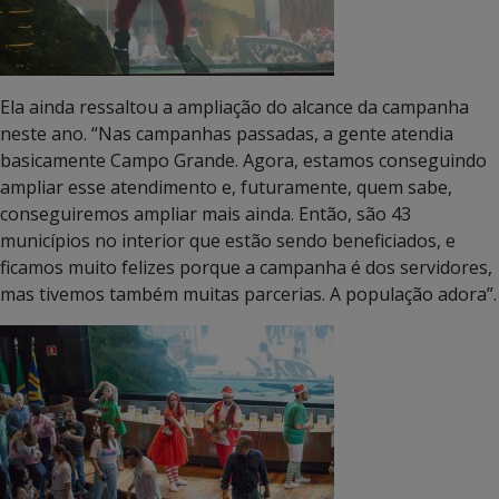
Ela ainda ressaltou a ampliação do alcance da campanha
neste ano. “Nas campanhas passadas, a gente atendia
basicamente Campo Grande. Agora, estamos conseguindo
ampliar esse atendimento e, futuramente, quem sabe,
conseguiremos ampliar mais ainda. Então, são 43
municípios no interior que estão sendo beneficiados, e
ficamos muito felizes porque a campanha é dos servidores,
mas tivemos também muitas parcerias. A população adora”.