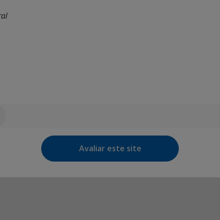
ral
Avaliar este site