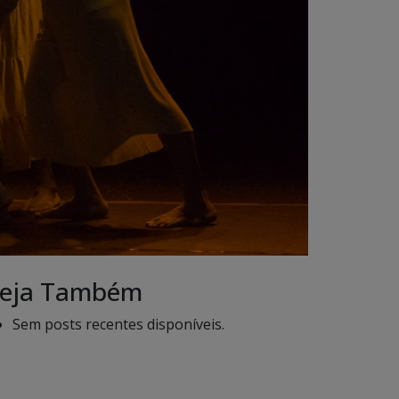
eja Também
Sem posts recentes disponíveis.