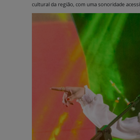
cultural da região, com uma sonoridade acess