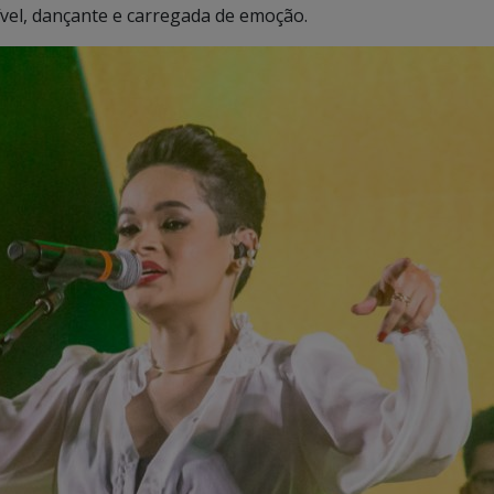
ível, dançante e carregada de emoção.