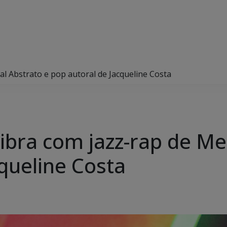
l Abstrato e pop autoral de Jacqueline Costa
ibra com jazz-rap de Me
queline Costa