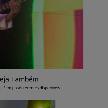
eja Também
Sem posts recentes disponíveis.