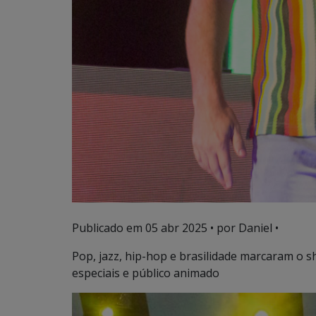
Publicado em
05 abr 2025
• por Daniel •
Pop, jazz, hip-hop e brasilidade marcaram o 
especiais e público animado