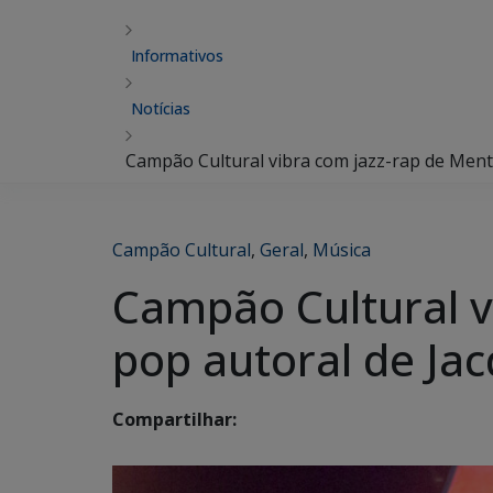
Informativos
Notícias
Campão Cultural vibra com jazz-rap de Menta
Campão Cultural
,
Geral
,
Música
Campão Cultural v
pop autoral de Jac
Compartilhar: