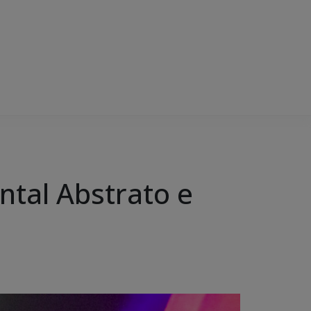
ntal Abstrato e