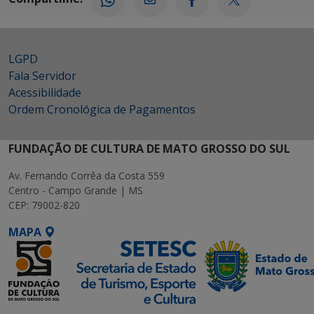
LGPD
Fala Servidor
Acessibilidade
Ordem Cronológica de Pagamentos
FUNDAÇÃO DE CULTURA DE MATO GROSSO DO SUL
Av. Fernando Corrêa da Costa 559
Centro - Campo Grande | MS
CEP: 79002-820
MAPA