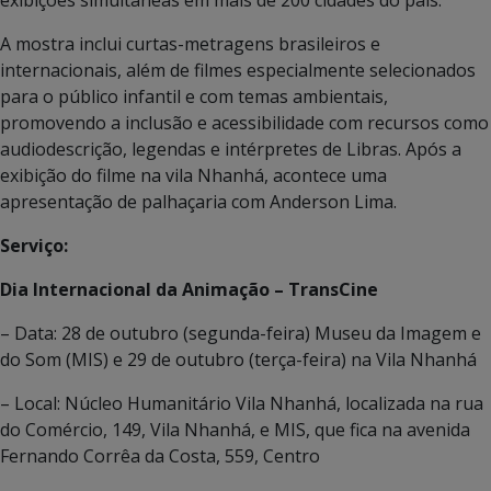
A mostra inclui curtas-metragens brasileiros e
internacionais, além de filmes especialmente selecionados
para o público infantil e com temas ambientais,
promovendo a inclusão e acessibilidade com recursos como
audiodescrição, legendas e intérpretes de Libras. Após a
exibição do filme na vila Nhanhá, acontece uma
apresentação de palhaçaria com Anderson Lima.
Serviço:
Dia Internacional da Animação – TransCine
– Data: 28 de outubro (segunda-feira) Museu da Imagem e
do Som (MIS) e 29 de outubro (terça-feira) na Vila Nhanhá
– Local: Núcleo Humanitário Vila Nhanhá, localizada na rua
do Comércio, 149, Vila Nhanhá, e MIS, que fica na avenida
Fernando Corrêa da Costa, 559, Centro