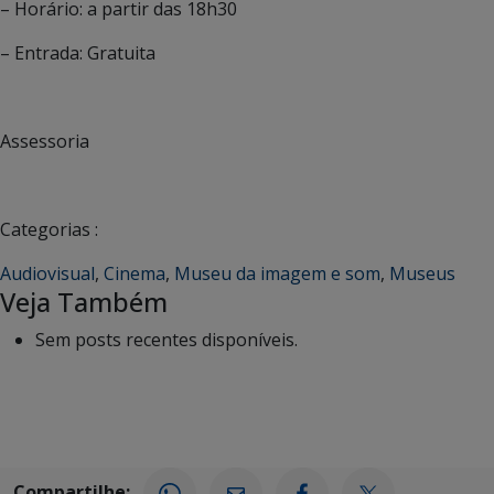
– Horário: a partir das 18h30
– Entrada: Gratuita
Assessoria
Categorias :
Audiovisual
,
Cinema
,
Museu da imagem e som
,
Museus
Veja Também
Sem posts recentes disponíveis.
Compartilhe: