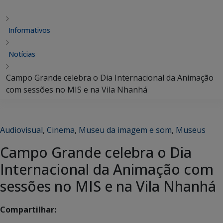
Informativos
Notícias
Campo Grande celebra o Dia Internacional da Animação
com sessões no MIS e na Vila Nhanhá
Audiovisual
,
Cinema
,
Museu da imagem e som
,
Museus
Campo Grande celebra o Dia
Internacional da Animação com
sessões no MIS e na Vila Nhanhá
Compartilhar: